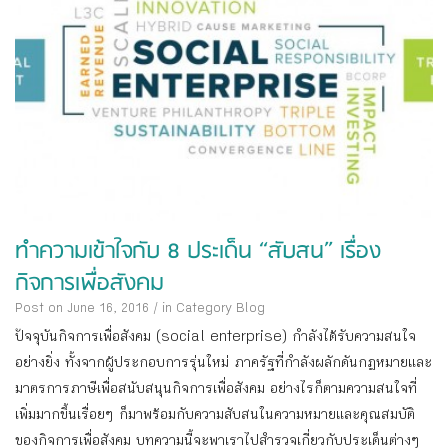
ทำความเข้าใจกับ 8 ประเด็น “สับสน” เรื่อง
กิจการเพื่อสังคม
Post on June 16, 2016
/
in Category
Blog
ปัจจุบันกิจการเพื่อสังคม (social enterprise) กำลังได้รับความสนใจ
อย่างยิ่ง ทั้งจากผู้ประกอบการรุ่นใหม่ ภาครัฐที่กำลังผลักดันกฎหมายและ
มาตรการภาษีเพื่อสนับสนุนกิจการเพื่อสังคม อย่างไรก็ตามความสนใจที่
เพิ่มมากขึ้นเรื่อยๆ ก็มาพร้อมกับความสับสนในความหมายและคุณสมบัติ
ของกิจการเพื่อสังคม บทความนี้จะพาเราไปสำรวจเกี่ยวกับประเด็นต่างๆ