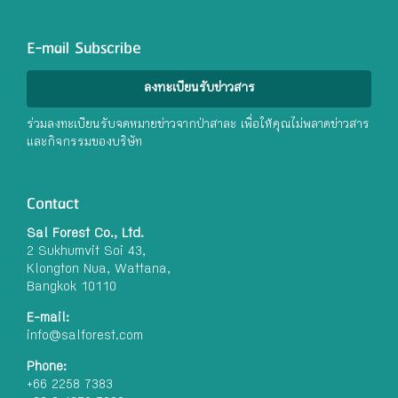
E-mail Subscribe
ลงทะเบียนรับข่าวสาร
ร่วมลงทะเบียนรับจดหมายข่าวจากป่าสาละ เพื่อให้คุณไม่พลาดข่าวสาร
และกิจกรรมของบริษัท
Contact
Sal Forest Co., Ltd.
2 Sukhumvit Soi 43,
Klongton Nua, Wattana,
Bangkok 10110
E-mail:
info@salforest.com
Phone:
+66 2258 7383