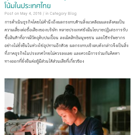
โน้มในประเทศไทย
Post on May 4, 2016
/
in Category
Blog
การดำเนินธุรกิจโดยไม่คำนึงถึงผลกระทบด้านสิ่งแวดล้อมและสังคมเป็น
ความเสี่ยงต่อชื่อเสียงของบริษัท หลายประเทศยังมีนโยบายปฏิเสธการรับ
ซื้อสินค้าที่อาจมีวัตถุดิบปนเปื้อน ละเมิดสิทธิมนุษยชน และใช้ทรัพยากร
อย่างไม่ยั่งยืนในห่วงโซ่อุปทานอีกด้วย ผลกระทบเชิงลบดังกล่าวจึงเป็นสิ่ง
ที่ภาคธุรกิจในประเทศไทยไม่ควรละเลย และควรมีการร่วมกันคิดหา
ทางออกที่ยั่งยืนต่อผู้มีส่วนได้ส่วนเสียที่เกี่ยวข้อง