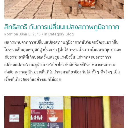
สิทธิสตรี กับการเปลี่ยนแปลงสภาพภูมิอากาศ
Post on June 5, 2016
/
in Category
Blog
ผลกระทบจากการเปลี่ยนแปลงสภาพภูมิอากาศนับวันจะชัดเจนมากขึ้น
ไม่ว่าจะเป็นอุณหภูมิที่สูงขึ้นอย่างรู้สึกได้ ความเป็นกรดในมหาสมุทร และ
ภัยธรรมชาติที่เกิดบ่อยครั้งและรุนแรงยิ่งขึ้น แต่หากจะบอกว่าการ
เปลี่ยนแปลงสภาพภูมิอากาศเกี่ยวโยงกับสิทธิสตรีด้วย หลายคนคงจะ
สงสัย เพราะดูเป็นประเด็นที่ไม่น่าจะมาเกี่ยวข้องกันได้ ทั้งๆ ที่จริงๆ เป็น
เรื่องที่เกี่ยวข้องกันอย่างแยกไม่ออก