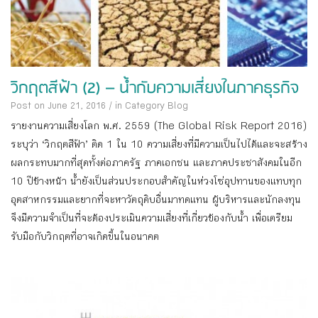
วิกฤตสีฟ้า (2) – น้ำกับความเสี่ยงในภาคธุรกิจ
Post on June 21, 2016
/
in Category
Blog
รายงานความเสี่ยงโลก พ.ศ. 2559 (The Global Risk Report 2016)
ระบุว่า ‘วิกฤตสีฟ้า’ ติด 1 ใน 10 ความเสี่ยงที่มีความเป็นไปได้และจะสร้าง
ผลกระทบมากที่สุดทั้งต่อภาครัฐ ภาคเอกชน และภาคประชาสังคมในอีก
10 ปีข้างหน้า น้ำยังเป็นส่วนประกอบสำคัญในห่วงโซ่อุปทานของแทบทุก
อุตสาหกรรมและยากที่จะหาวัตถุดิบอื่นมาทดแทน ผู้บริหารและนักลงทุน
จึงมีความจำเป็นที่จะต้องประเมินความเสี่ยงที่เกี่ยวข้องกับน้ำ เพื่อเตรียม
รับมือกับวิกฤตที่อาจเกิดขึ้นในอนาคต