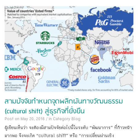
สามปัจจัยกำหนดจุดพลิกผันทางวัฒนธรรม
(cultural shift) สู่ธุรกิจที่ยั่งยืน
Post on May 20, 2016
/
in Category
Blog
ผู้เขียนเห็นว่า จะต้องมีสามปัจจัยต่อไปนี้ในระดับ “พัฒนาการ” ที่ก้าวหน้า
มากพอ จึงจะเกิด “cultural shift” หรือ “การเปลี่ยนผ่านเชิง