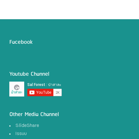
Facebook
Youtube Channel
Other Media Channel
SlideShare
Issuu