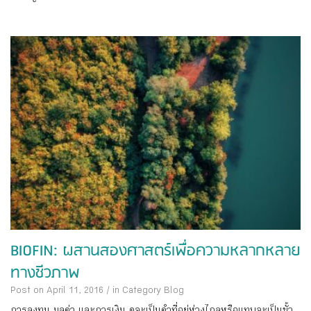
BIOFIN: ผสานสองศาสตร์เพื่อความหลากหลาย
ทางชีวภาพ
Post on April 11, 2016
/
in Category
Blog