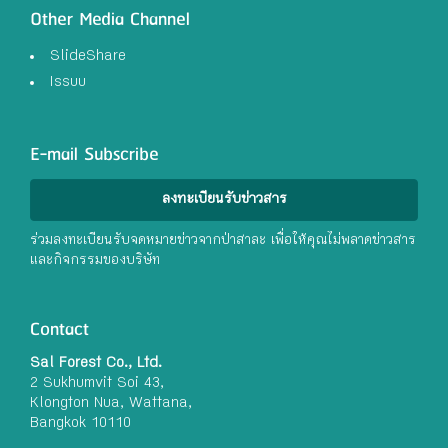
Other Media Channel
SlideShare
Issuu
E-mail Subscribe
ลงทะเบียนรับข่าวสาร
ร่วมลงทะเบียนรับจดหมายข่าวจากป่าสาละ เพื่อให้คุณไม่พลาดข่าวสาร
และกิจกรรมของบริษัท
Contact
Sal Forest Co., Ltd.
2 Sukhumvit Soi 43,
Klongton Nua, Wattana,
Bangkok 10110