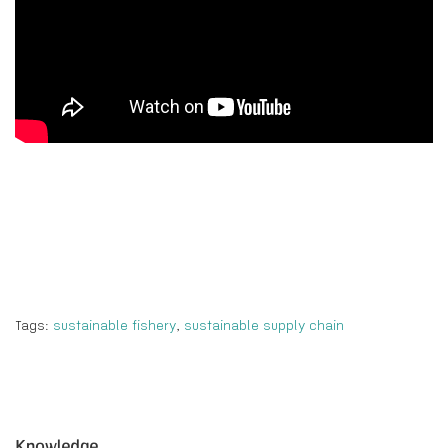
Tags:
sustainable fishery
,
sustainable supply chain
Knowledge