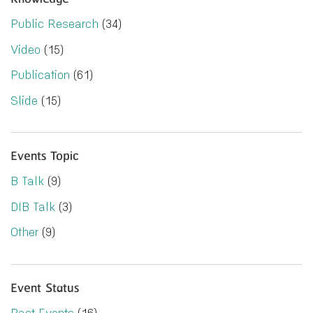
Public Research
(34)
Video
(15)
Publication
(61)
Slide
(15)
Events Topic
B Talk
(9)
DIB Talk
(3)
Other
(9)
Event Status