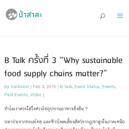
B Talk ครั้งที่ 3 “Why sustainable
food supply chains matter?”
by
Salforest
|
Feb 3, 2015
|
B Talk
,
Event Status
,
Events
,
Past Events
,
Video
|
ทำไมเราควรใส่ใจห่วงโซ่อุปทานอาหารยั่งยืน ?
ปลาป่นจากทะเลไทย และข้าวโพดเลี้ยงสัตว์จากภูเขาสูงในภาคเหนือ