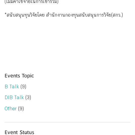
(ไม่มีค่าใช่จ่ายในการเข้าร
่วม)
*สนับสนุนทุนวิจัยโดย สำนักงานกองทุนสนับสนุนการว
ิจัย(สกว.)
Events Topic
B Talk
(9)
DIB Talk
(3)
Other
(9)
Event Status