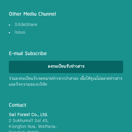
Other Media Channel
SlideShare
Issuu
E-mail Subscribe
ลงทะเบียนรับข่าวสาร
ร่วมลงทะเบียนรับจดหมายข่าวจากป่าสาละ เพื่อให้คุณไม่พลาดข่าวสาร
และกิจกรรมของบริษัท
Contact
Sal Forest Co., Ltd.
2 Sukhumvit Soi 43,
Klongton Nua, Wattana,