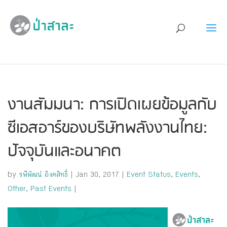
งานสัมมนา: การเปิดเผยข้อมูลกับ
ซีเอสอาร์ของบริษัทพลังงานไทย:
ปัจจุบันและอนาคต
by
รพีพัฒน์ อิงคสิทธิ์
|
Jan 30, 2017
|
Event Status
,
Events
,
Other
,
Past Events
|