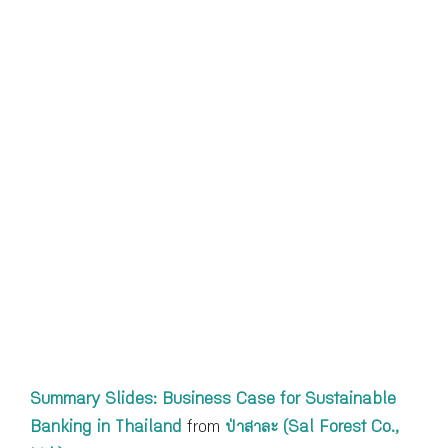
Summary Slides: Business Case for Sustainable
Banking in Thailand
from
ป่าสาละ (Sal Forest Co.,