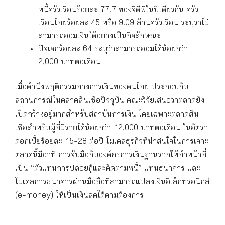
หนี้ครัวเรือนร้อยละ 77.7 ของจีดีพีในปีเดียวกัน ครัว
เรือนไทยร้อยละ 45 หรือ 9.09 ล้านครัวเรือน ระบุว่าไม่
สามารถออมเงินได้อย่างเป็นกิจลักษณะ
ปัจเจกร้อยละ 64 ระบุว่าสามารถออมได้น้อยกว่า
2,000 บาทต่อเดือน
เมื่อคำนึงพฤติกรรมทางการเงินของคนไทย ประกอบกับ
สถานการณ์ในตลาดสินเชื่อปัจจุบัน คณะวิจัยเสนอว่าตลาดยัง
เปิดกว้างอยู่มากสำหรับสถาบันการเงิน โดยเฉพาะตลาดสิน
เชื่อสำหรับผู้ที่มีรายได้น้อยกว่า 12,000 บาทต่อเดือน ในอัตรา
ดอกเบี้ยร้อยละ 15-28 ต่อปี โมเดลธุรกิจที่น่าสนใจในการเจาะ
ตลาดนี้มีอาทิ การจับมือกับองค์กรการเงินฐานรากให้ทำหน้าที่
เป็น “ตัวแทนการปล่อยกู้และติดตามหนี้” แทนธนาคาร และ
โมเดลการธนาคารผ่านมือถือที่สามารถแปลงเงินอิเล็กทรอนิกส์
(e-money) ให้เป็นเงินสดได้ตามต้องการ