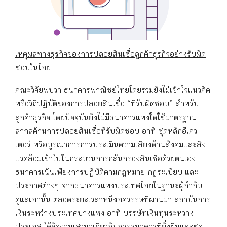
เหตุผลทางธุรกิจของการปล่อยสินเชื่อลูกค้าธุรกิจอย่างรับผิด
ชอบในไทย
คณะวิจัยพบว่า ธนาคารพาณิชย์ไทยโดยรวมยังไม่เข้าใจแนวคิด
หรือวิถีปฏิบัติของการปล่อยสินเชื่อ “ที่รับผิดชอบ” สำหรับ
ลูกค้าธุรกิจ โดยปัจจุบันยังไม่มีธนาคารแห่งใดใช้มาตรฐาน
สากลด้านการปล่อยสินเชื่อที่รับผิดชอบ อาทิ ชุดหลักอีเคว
เตอร์ หรือบูรณาการการประเมินความเสี่ยงด้านสังคมและสิ่ง
แวดล้อมเข้าไปในกระบวนการกลั่นกรองสินเชื่อด้วยตนเอง
ธนาคารเน้นเพียงการปฏิบัติตามกฎหมาย กฎระเบียบ และ
ประกาศต่างๆ จากธนาคารแห่งประเทศไทยในฐานะผู้กำกับ
ดูแลเท่านั้น ตลอดระยะเวลาหนึ่งทศวรรษที่ผ่านมา สถาบันการ
เงินระหว่างประเทศบางแห่ง อาทิ บรรษัทเงินทุนระหว่าง