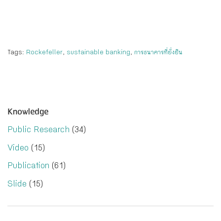
Tags:
Rockefeller
,
sustainable banking
,
การธนาคารที่ยั่งยืน
Knowledge
Public Research
(34)
Video
(15)
Publication
(61)
Slide
(15)