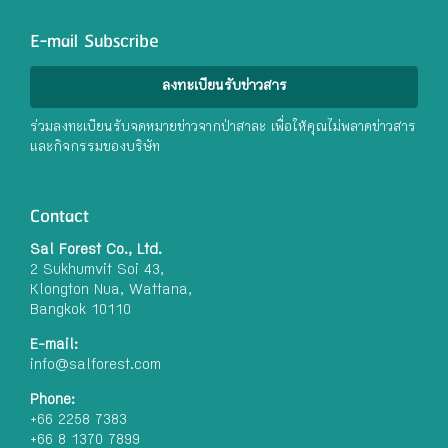
E-mail Subscribe
ลงทะเบียนรับข่าวสาร
ร่วมลงทะเบียนรับจดหมายข่าวจากป่าสาละ เพื่อให้คุณไม่พลาดข่าวสาร
และกิจกรรมของบริษัท
Contact
Sal Forest Co., Ltd.
2 Sukhumvit Soi 43,
Klongton Nua, Wattana,
Bangkok 10110
E-mail:
info@salforest.com
Phone:
+66 2258 7383
+66 8 1370 7899