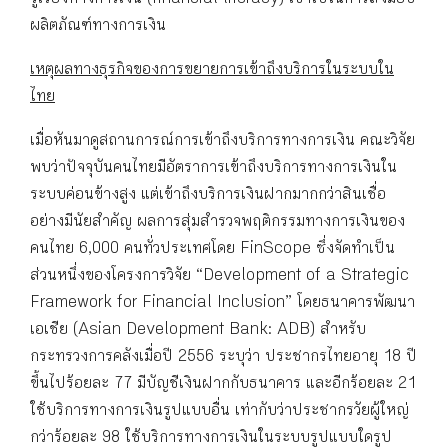
ผลิตภัณฑ์ทางการเงิน
เหตุผลทางธุรกิจของการขยายการเข้าถึงบริการในระบบใน
ไทย
เมื่อหันมาดูสถานการณ์การเข้าถึงบริการทางการเงิน คณะวิจัย
พบว่าปัจจุบันคนไทยมีอัตราการเข้าถึงบริการทางการเงินใน
ระบบค่อนข้างสูง แต่เข้าถึงบริการเงินฝากมากกว่าสินเชื่อ
อย่างมีนัยสำคัญ ผลการสุ่มสำรวจพฤติกรรมทางการเงินของ
คนไทย 6,000 คนทั่วประเทศโดย FinScope ซึ่งจัดทำเป็น
ส่วนหนึ่งของโครงการวิจัย “Development of a Strategic
Framework for Financial Inclusion” โดยธนาคารพัฒนา
เอเชีย (Asian Development Bank: ADB) สำหรับ
กระทรวงการคลังเมื่อปี 2556 ระบุว่า ประชากรไทยอายุ 18 ปี
ขึ้นไปร้อยละ 77 มีบัญชีเงินฝากกับธนาคาร และอีกร้อยละ 21
ใช้บริการทางการเงินรูปแบบอื่น เท่ากับว่าประชากรวัยผู้ใหญ่
กว่าร้อยละ 98 ใช้บริการทางการเงินในระบบรูปแบบใดรูป