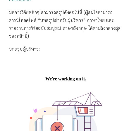
Principles
ผลการวิจัยหลักๆ สามารถสรุปดังต่อไปนี้ (ผู้สนใจสามารถ
ดาวน์โหลดไฟล์ “บทสรุปสำหรับผู้บริหาร” ภาษาไทย และ
รายงานการวิจัยฉบับสมบูรณ์ ภาษาอังกฤษ ได้ตามลิงก์ล่างสุด
ของหน้านี้)
บทสรุปผู้บริหาร: