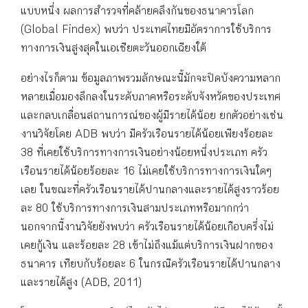
แบบหนึ่ง ผลการสำรวจที่คล้ายคลึงกันของธนาคารโลก
(Global Findex) พบว่า ประเทศไทยมีอัตราการใช้บริการ
ทางการเงินสูงสุดในเอเชียตะวันออกเฉียงใต้
อย่างไรก็ตาม ข้อมูลภาพรวมลักษณะนี้มักจะปิดบังความหลาก
หลายเมื่อมองลึกลงในระดับภาคหรือระดับจังหวัดของประเทศ
และกลบเกลื่อนสถานการณ์ของผู้มีรายได้น้อย ยกตัวอย่างเช่น
งานวิจัยโดย ADB พบว่า มีครัวเรือนรายได้น้อยเพียงร้อยละ
38 ที่เคยใช้บริการทางการเงินอย่างน้อยหนึ่งประเภท ครัว
เรือนรายได้น้อยร้อยละ 16 ไม่เคยใช้บริการทางการเงินใดๆ
เลย ในขณะที่ครัวเรือนรายได้ปานกลางและรายได้สูงราวร้อย
ละ 80 ใช้บริการทางการเงินสามประเภทหรือมากกว่า
นอกจากนี้งานวิจัยยังพบว่า ครัวเรือนรายได้น้อยเกือบครึ่งไม่
เคยกู้เงิน และร้อยละ 28 เข้าไม่ถึงแม้แต่บริการเงินฝากของ
ธนาคาร เทียบกับร้อยละ 6 ในกรณีครัวเรือนรายได้ปานกลาง
และรายได้สูง (ADB, 2011)