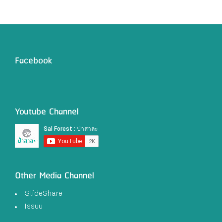
Facebook
Youtube Channel
Other Media Channel
SlideShare
Issuu