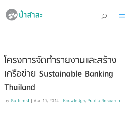
โครงการจัดทำรายงานและสร้าง
เครือข่าย Sustainable Banking
Thailand
by
Salforest
|
Apr 10, 2014
|
Knowledge
,
Public Research
|