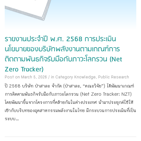
รายงานประจำปี พ.ศ. 2568 การประเมิน
นโยบายของบริษัทพลังงานตามเกณฑ์การ
ติดตามพันธกิจรับมือกับภาวะโลกรวน (Net
Zero Tracker)
Post on March 5, 2026
/
in Category
Knowledge
,
Public Research
ปี 2568 บริษัท ป่าสาละ จํากัด (ป่าสาละ, “คณะวิจัย”) ได้พัฒนาเกณฑ์
การติดตามพันธกิจรับมือกับภาวะโลกรวน (Net Zero Tracker: NZT)
โดยพัฒนาขึ้นจากโครงการที่คล้ายกันในต่างประเทศ นํามาประยุกต์ใช้ให้
เข้ากับบริบทของอุตสาหกรรมพลังงานในไทย มีกระบวนการประเมินที่เป็น
ระบบ...