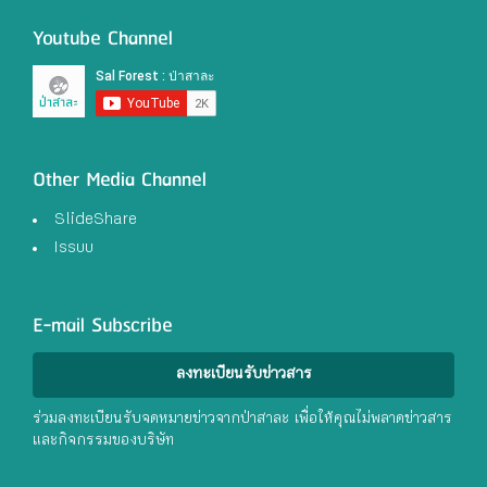
Youtube Channel
Other Media Channel
SlideShare
Issuu
E-mail Subscribe
ลงทะเบียนรับข่าวสาร
ร่วมลงทะเบียนรับจดหมายข่าวจากป่าสาละ เพื่อให้คุณไม่พลาดข่าวสาร
และกิจกรรมของบริษัท