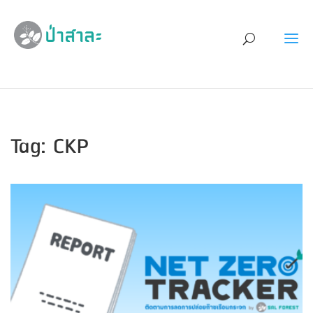
Tag: CKP