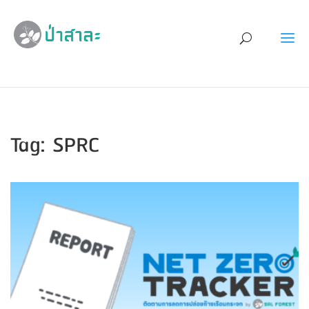
Tag: SPRC