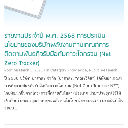
รายงานประจำปี พ.ศ. 2568 การประเมิน
นโยบายของบริษัทพลังงานตามเกณฑ์การ
ติดตามพันธกิจรับมือกับภาวะโลกรวน (Net
Zero Tracker)
Post on March 5, 2026
/
in Category
Knowledge
,
Public Research
ปี 2568 บริษัท ป่าสาละ จํากัด (ป่าสาละ, “คณะวิจัย”) ได้พัฒนาเกณฑ์
การติดตามพันธกิจรับมือกับภาวะโลกรวน (Net Zero Tracker: NZT)
โดยพัฒนาขึ้นจากโครงการที่คล้ายกันในต่างประเทศ นํามาประยุกต์ใช้ให้
เข้ากับบริบทของอุตสาหกรรมพลังงานในไทย มีกระบวนการประเมินที่เป็น
ระบบ...