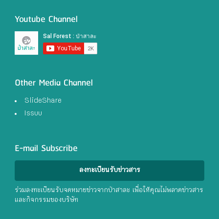
Youtube Channel
Other Media Channel
SlideShare
Issuu
E-mail Subscribe
ลงทะเบียนรับข่าวสาร
ร่วมลงทะเบียนรับจดหมายข่าวจากป่าสาละ เพื่อให้คุณไม่พลาดข่าวสาร
และกิจกรรมของบริษัท