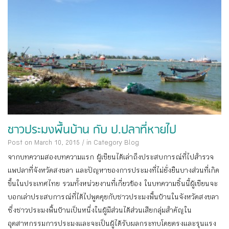
ชาวประมงพื้นบ้าน กับ ป.ปลาที่หายไป
Post on March 10, 2015
/
in Category
Blog
จากบทความสองบทความแรก ผู้เขียนได้เล่าถึงประสบการณ์ที่ไปสำรวจ
แพปลาที่จังหวัดสงขลา และปัญหาของการประมงที่ไม่ยั่งยืนบางส่วนที่เกิด
ขึ้นในประเทศไทย รวมทั้งหน่วยงานที่เกี่ยวข้อง ในบทความชิ้นนี้ผู้เขียนจะ
บอกเล่าประสบการณ์ที่ได้ไปพูดคุยกับชาวประมงพื้นบ้านในจังหวัดสงขลา
ซึ่งชาวประมงพื้นบ้านเป็นหนึ่งในผู้มีส่วนได้ส่วนเสียกลุ่มสำคัญใน
อุตสาหกรรมการประมงและจะเป็นผู้ได้รับผลกระทบโดยตรงและรุนแรง