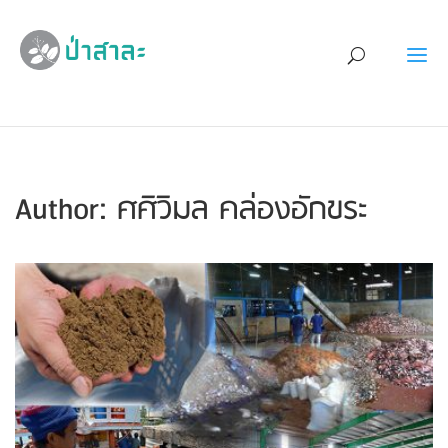
Author:
ศศิวิมล คล่องอักขระ