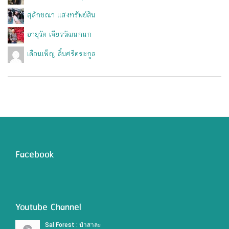
สุลักขณา แสงทรัพย์สิน
อายุวัต เจียรวัฒนกนก
เดือนเพ็ญ ลิ้มศรีตระกูล
Facebook
Youtube Channel