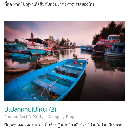
ที่สุด หากมีปัญหาเกิดขึ้นกับทรัพยากรทางทะเลของไทย
ป.ปลาหายไปไหน (2)
Post on April 8, 2014
/
in Category
Blog
ปัญหาของท้องทะเลไทยเป็นที่รับรู้และเกี่ยวพันถึงผู้มีส่วนได้ส่วนเสียหลาย