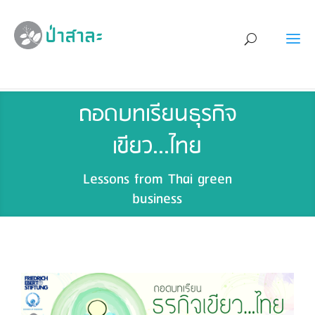
ถอดบทเรียนธุรกิจ
เขียว...ไทย
Lessons from Thai green
business