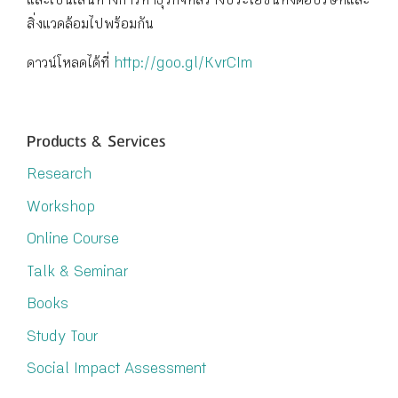
และเป็นเส้นทางการทำธุรกิจที่สร้างประโยชน์ทั้งต่อบริษัทและ
สิ่งแวดล้อมไปพร้อมกัน
ดาวน์โหลดได้ที่
http://goo.gl/KvrCIm
Products & Services
Research
Workshop
Online Course
Talk & Seminar
Books
Study Tour
Social Impact Assessment