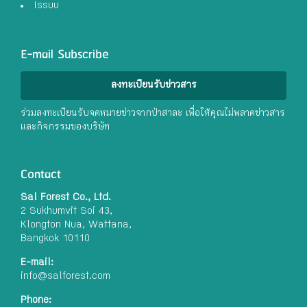
Issuu
E-mail Subscribe
ลงทะเบียนรับข่าวสาร
ร่วมลงทะเบียนรับจดหมายข่าวจากป่าสาละ เพื่อให้คุณไม่พลาดข่าวสาร
และกิจกรรมของบริษัท
Contact
Sal Forest Co., Ltd.
2 Sukhumvit Soi 43,
Klongton Nua, Wattana,
Bangkok 10110
E-mail:
info@salforest.com
Phone: