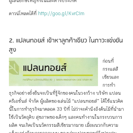
ผู้เล่นยักษ์ใหญ่ทั้งในและต่างประเทศ
ดาวน์โหลดได้ที่
http://goo.gl/KvrCIm
2. แปลนทอยส์ เข้าหาลูกค้าเขียว ในภาวะแข่งขัน
สูง
ก่อนที่
กระแสสี
เขียวและ
การทำ
ธุรกิจอย่างยั่งยืนจะเป็นที่รู้จักของคนในวงกว้าง บริษัท แปลน
ครีเอชั่นส์ จำกัด ผู้ผลิตของเล่นไม้ “แปลนทอยส์” ได้ใช้แนวคิด
นี้ในการทำธุรกิจมาตลอด 33 ปีที่ ไม่ว่าจะคำนึงถึงต้นไม้ที่นำมา
ใช้เป็นวัตถุดิบ สุขภาพของเด็กๆ และคนทำงานในกระบวนการ
ผลิต จนเกิดเป็นนวัตกรรมสีเขียวมากมาย เมื่อผนวกกับความ