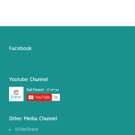
Facebook
Youtube Channel
Other Media Channel
SlideShare