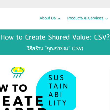
About Us
Products & Services
How to Create Shared Value: CSV?
วิธีสร้าง “คุณค่าร่วม” (CSV)