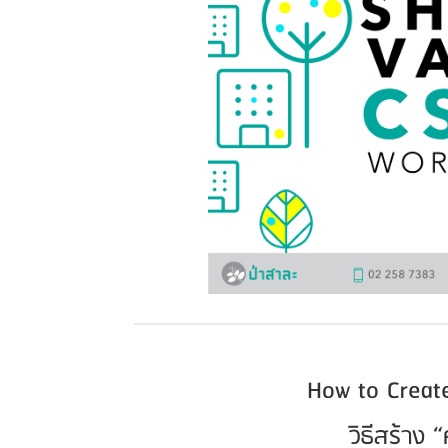
How to Creat
วิธีสร้าง 