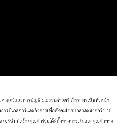
ชยศาสตร์และการบัญชี ม.ธรรมศาสตร์ ภัทราพรเป็นหัวหน้า
การซีเอสอาร์และกิจการเพื่อสังคมโดยป่าสาละมากกว่า 10
ื่องบริษัทที่สร้างคุณค่าร่วมได้ดีทั้งทางการเงินและคุณค่าทาง