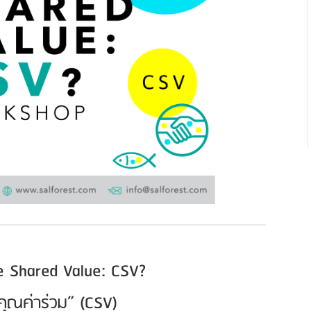
e Shared Value: CSV?
“คุณค่าร่วม” (CSV)