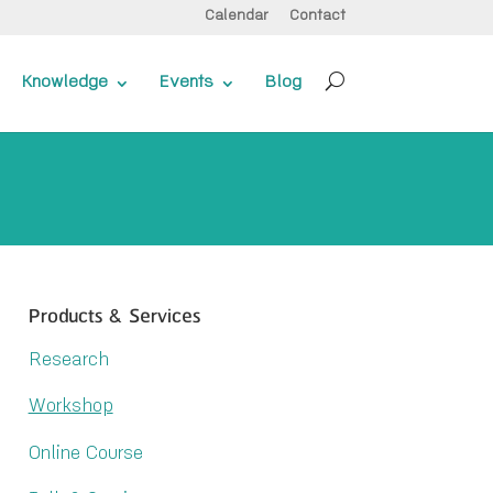
Calendar
Contact
Knowledge
Events
Blog
Products & Services
Research
Workshop
Online Course