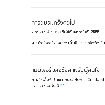
การอบรมครั้งต่อไป
รูปแบบสาธารณะยังไม่เปิดอบรมในปี 2568
หากท่านใดสนใจสอบถามเพิ่มเติม กรุณาติดต่อบริ
แบบฟอร์มลงชื่อสำหรับผู้สนใจ
ท่านที่สนใจเข้าร่วมการอบรม How to Create Sh
กรอกแบบฟอร์มได้
ที่นี