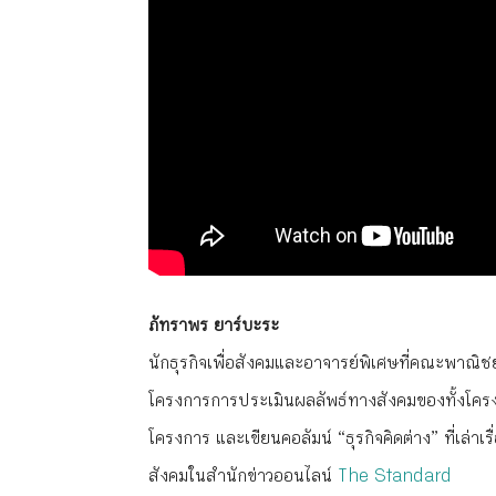
ภัทราพร ยาร์บะระ
นักธุรกิจเพื่อสังคมและอาจารย์พิเศษที่คณะพาณิ
โครงการการประเมินผลลัพธ์ทางสังคมของทั้งโครง
โครงการ และเขียนคอลัมน์ “ธุรกิจคิดต่าง” ที่เล่าเร
สังคมในสำนักข่าวออนไลน์
The Standard