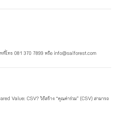
ษัทที่โทร 081 370 7899 หรือ info@salforest.com
ared Value: CSV? วิธีสร้าง “คุณค่าร่วม” (CSV) สามารถ