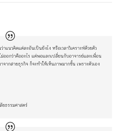
ว่าแนวคิดแต่ละอันเป็นยังไง หรือเวลาวิเคราะห์ด้วยตัว
ไม่ออกว่าคืออะไร แต่พอแลกเปลี่ยนกับอาจารย์และเพื่อน
าจากสายธุรกิจ ก็จะทำให้เห็นภาพมากขึ้น เพราะตัวเอง
ลัยธรรมศาสตร์