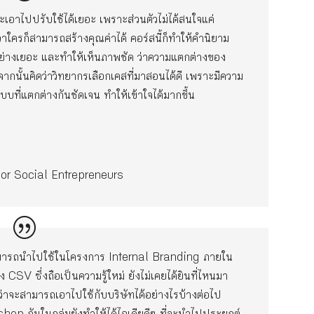
ะเอาไปปรับใช้ได้เยอะ เพราะส่วนตัวไม่ได้สนใจแค่
่อว่าใครก็สามารถสร้างคุณค่าได้ คอร์สนี้ก็ทำให้คำนิยาม
ัวอย่างเยอะ และทำให้เห็นภาพชัด ว่าความแตกต่างของ
กนั้นคิดว่าวิทยากรเลือกเคสที่มาสอนได้ดี เพราะมีความ
บบที่แตกต่างกันชัดเจน ทำให้เข้าใจได้มากขึ้น
b for Social Entrepreneurs
่สามารถนำไปใช้ในโครงการ Internal Branding ภายใน
่อง CSV ซึ่งถือเป็นความรู้ใหม่ ยังไม่เคยได้ยินที่ไหนมา
ว่าจะสามารถเอาไปใช้กับบริษัทได้อย่างไรบ้างต่อไป