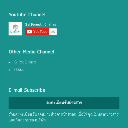
Youtube Channel
Other Media Channel
SlideShare
Issuu
E-mail Subscribe
ลงทะเบียนรับข่าวสาร
ร่วมลงทะเบียนรับจดหมายข่าวจากป่าสาละ เพื่อให้คุณไม่พลาดข่าวสาร
และกิจกรรมของบริษัท