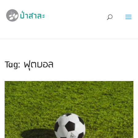
Tag: ฟุตบอล