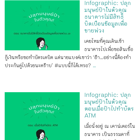
Infographic: ปลุก
มนุษย์ป้าในตัวคุณ
ธนาคารไม่มีสิทธิ์
บิดเบือนข้อมูลเพื่อ
ขายพ่วง
เคยไหมที่คุณเดินเข้า
ธนาคารไปเพื่อขอสินเชื่อ
กู้เงินหรือขอทำบัตรเดบิต แต่นายแบงค์เขาว่า ‘อ๊า...อย่างนี้ต้องทำ
ประกันคู่ไปด้วยนะคร๊าบ’ #แบบนี้ก็ได้เหรอ?
...
Infographic: ปลุก
มนุษย์ป้าในตัวคุณ
ตอนเมื่อป้าไปทำบัตร
ATM
เมื่อนั่งอยู่ ณ เคาน์เตอร์ใน
ธนาคาร เป็นธรรมดาที่