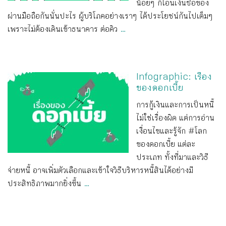
น้อยๆ ก็โอนเงินซื้อของ
ผ่านมือถือกันนั่นปะไร ผู้บริโภคอย่างเราๆ ได้ประโยชน์กันไปเต็มๆ
เพราะไม่ต้องเดินเข้าธนาคาร ต่อคิว
...
Infographic: เรื่อง
ของดอกเบี้ย
การกู้เงินและการเป็นหนี้
ไม่ใช่เรื่องผิด แต่การอ่าน
เงื่อนไขและรู้จัก #โลก
ของดอกเบี้ย แต่ละ
ประเภท ทั้งที่มาและวิธี
จ่ายหนี้ อาจเพิ่มตัวเลือกและเข้าใจวิธีบริหารหนี้สินได้อย่างมี
ประสิทธิภาพมากยิ่งขึ้น
...