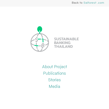
Back to
Salforest .com
About Project
Publications
Stories
Media