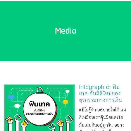
Media
Infographic: ฟิน
เทค กับมิติใหม่ของ
ธุรกรรมทางการเงิน
แม้ไม่รู้จัก อธิบายไม่ได้ แต่
ก็เหมือนเราคุ้นมือและไถ
มันเล่นกันอยู่ทุกวัน อย่าง