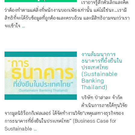
เราอาจรู้สึกตัวเล็กและคิด
ว่าต้องทำตามแต่สิ่งที่พนักงานบอกเพียงเท่านั้น แต่ไม่ใช่นะ...เรามี
สิทธิที่จะได้รับข้อมูลที่ถูกต้องและครบถ้วน และมีสิทธิถามจนกว่าเรา
จะเข้าใจ
...
งานสัมมนาการ
ธนาคารที่ยั่งยืนใน
ประเทศไทย
(Sustainable
Banking
Thailand)
บริษัท ป่าสาละ จำกัด
ดำเนินการภายใต้ทุนวิจัย
จากมูลนิธิร็อกกีเฟลเลอร์ ได้จัดทำงานวิจัย“เหตุผลทางธุรกิจของ
การธนาคารที่ยั่งยืนในประเทศไทย” (Business Case for
Sustainable
...