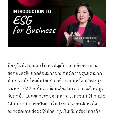
ปัจจุบันทั่วโลกและไทยเผชิญกับความท้าทายด้าน
สังคมและสิ่งแวดล้อมมากมายที่ทวีความรุนแรงมาก
ขึ้น ประเด็นใหญ่ในไทยมี อาทิ ความเหลื่อมล้ำพุ่งสูง
ฝุ่นพิษ PM2.5 สิ่งแวดล้อมเสื่อมโทรม ภาวะสังคมสูง
วัยสุดขั้ว และผลกระทบจากภาวะโลกรวน (Climate
Change) หลายปัญหาเริ่มส่งผลกระทบต่อธุรกิจ
อย่างชัดเจน ส่งผลให้นักลงทุนเริ่มเรียกร้องให้ธุรกิจ