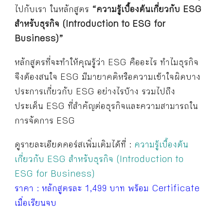
ไปกับเรา ในหลักสูตร
“ความรู้เบื้องต้นเกี่ยวกับ ESG
สำหรับธุรกิจ (Introduction to ESG for
Business)”
หลักสูตรที่จะทำให้คุณรู้ว่า ESG คืออะไร ทำไมธุรกิจ
จึงต้องสนใจ ESG มีมายาคติหรือความเข้าใจผิดบาง
ประการเกี่ยวกับ ESG อย่างไรบ้าง รวมไปถึง
ประเด็น ESG ที่สำคัญต่อธุรกิจและความสามารถใน
การจัดการ ESG
ดูรายละเอียดคอร์สเพิ่มเติมได้ที่ :
ความรู้เบื้องต้น
เกี่ยวกับ ESG สำหรับธุรกิจ (Introduction to
ESG for Business)
ราคา : หลักสูตรละ 1,499 บาท พร้อม Certificate
เมื่อเรียนจบ