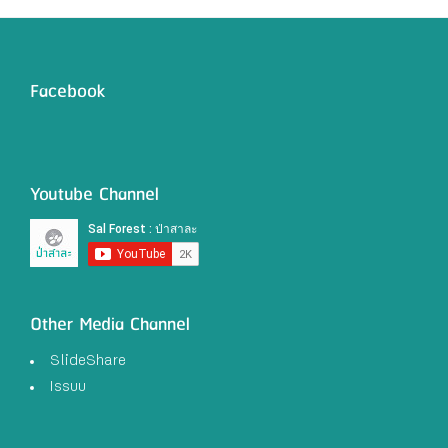
Facebook
Youtube Channel
Other Media Channel
SlideShare
Issuu