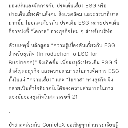
มองเห็นและจัดการกับ ประเด็นเสี่ยง ESG หรือ
ประเด็นเสี่ยงด้านสังคม สิ่งแวดล้อม และธรรมาภิบาล
มากขึ้น ในขณะเดียวกัน ประเด็น ESG หลายประเด็น
ก็อาจบ่งชี้ “โอกาส” ทางธุรกิจใหม่ ๆ สำหรับบริษัท
ด้วยเหตุนี้ หลักสูตร “ความรู้เบื้องต้นเกี่ยวกับ ESG
สำหรับธุรกิจ (Introduction to ESG for
Business)” จึงเกิดขึ้น เพื่อระบุถึงประเด็น ESG ที่
สำคัญต่อธุรกิจ และความสามารถในการจัดการ ESG
ทั้งในแง่ “ความเสี่ยง” และ “โอกาส” ทางธุรกิจ จึง
กลายเป็นหัวใจที่ขาดไม่ได้ของความสามารถในการ
แข่งขันของธุรกิจในศตวรรษที่ 21
.
ป่าสาละร่วมกับ ConicleX ขอเชิญทุกท่านร่วมเรียนรู้