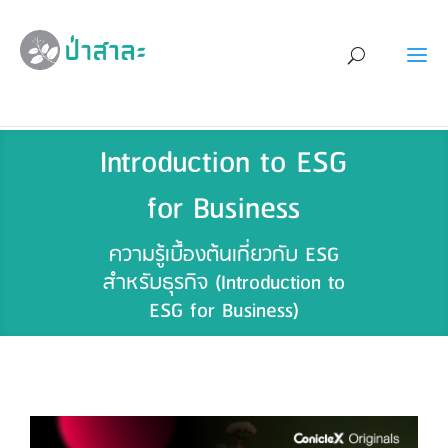
Introduction to ESG
for Business
ความรู้เบื้องต้นเกี่ยวกับ ESG
สำหรับธุรกิจ (Introduction to
ESG for Business)