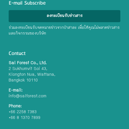
E-mail Subscribe
ลงทะเบียนรับข่าวสาร
ร่วมลงทะเบียนรับจดหมายข่าวจากป่าสาละ เพื่อให้คุณไม่พลาดข่าวสาร
และกิจกรรมของบริษัท
Contact
Sal Forest Co., Ltd.
2 Sukhumvit Soi 43,
Klongton Nua, Wattana,
Bangkok 10110
E-mail:
info@salforest.com
Phone:
+66 2258 7383
+66 8 1370 7899