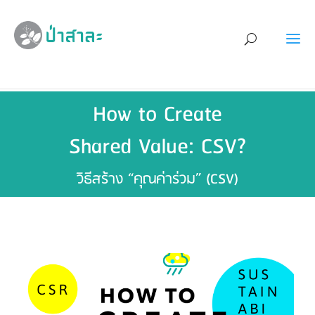
How to Create
Shared Value: CSV?
วิธีสร้าง “คุณค่าร่วม” (CSV)