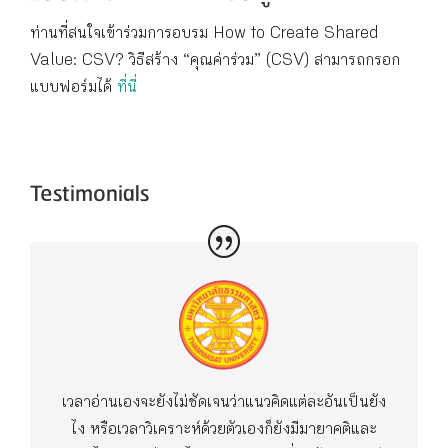
ท่านที่สนใจเข้าร่วมการอบรม How to Create Shared
Value: CSV? วิธีสร้าง “คุณค่าร่วม” (CSV) สามารถกรอก
แบบฟอร์มได้
ที่นี
Testimonials
เวลาอ่านเองจะยังไม่ชัดเจนว่าแนวคิดแต่ละอันเป็นยัง
ไง หรือเวลาวิเคราะห์ด้วยตัวเองก็ยังมีมายาคติและ