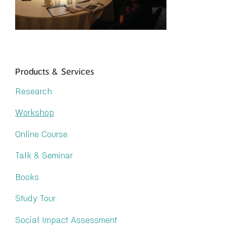
Products & Services
Research
Workshop
Online Course
Talk & Seminar
Books
Study Tour
Social Impact Assessment