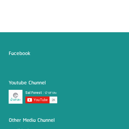
Facebook
Youtube Channel
Other Media Channel