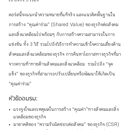
เข้าใจทั้ง 3 เรื่อง
คอร์สนี้จะแนะนำความหมายที่แท้จริง และแนวคิดพื้นฐานใน
การสร้าง “คุณค่าร่วม” (Shared Value) ของธุรกิจต่อสังคม
และสิ่งแวดล้อมไปพร้อมๆ กับการสร้างความสามารถในการ
แข่งขัน ทั้ง 3 วิธี รวมไปถึงวิธีการทำความเข้าใจความเสี่ยงด้าน
สังคมและสิ่งแวดล้อมของธุรกิจ การค้นหาโอกาสทางธุรกิจที่มา
จากความท้าทายด้านสังคมและสิ่งแวดล้อม รวมไปถึง “จุด
แข็ง” ของธุรกิจที่สามารถปรับเปลี่ยนหรือพัฒนาให้เกิดเป็น
“คุณค่าร่วม”
หัวข้ออบรม:
แรงจูงใจและเหตุผลในการสร้าง “คุณค่า”ทางสังคมและสิ่ง
แวดล้อมของธุรกิจ
มายาคติของ “ความรับผิดชอบต่อสังคม” ของธุรกิจ (CSR)