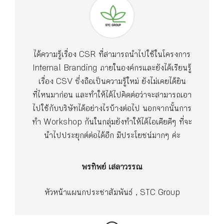
ได้ความรู้เรื่อง CSR ที่สามารถนำไปใช้ในโครงการ
Internal Branding ภายในองค์กรและยังได้เรียนรู้
เรื่อง CSV ซึ่งถือเป็นความรู้ใหม่ ยังไม่เคยได้ยิน
ที่ไหนมาก่อน และทำให้ได้ไปคิดต่อว่าจะสามารถเอา
ไปใช้กับบริษัทได้อย่างไรบ้างต่อไป นอกจากนั้นการ
ทำ Workshop กันในกลุ่มยังทำให้ได้ไอเดียดีๆ ที่จะ
นำไปประยุกต์ต่อได้อีก มีประโยชน์มากๆ ค่ะ
พรทิพย์ เสลาวรรณ
หัวหน้าแผนกประชาสัมพันธ์ , STC Group