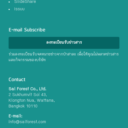
SlideShare
Issuu
E-mail Subscribe
ลงทะเบียนรับข่าวสาร
ร่วมลงทะเบียนรับจดหมายข่าวจากป่าสาละ เพื่อให้คุณไม่พลาดข่าวสาร
และกิจกรรมของบริษัท
Contact
Sal Forest Co., Ltd.
2 Sukhumvit Soi 43,
Klongton Nua, Wattana,
Bangkok 10110
E-mail:
info@salforest.com