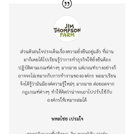
ส่วนตัวสนใจประเด็นเรื่องความยั่งยืนอยู่แล้ว ที่ผ่าน
มาก็เคยได้ไปเรียนรู้ว่าการทำธุรกิจให้ยั่งยืนต้อง
ปฏิบัติตามเกณฑ์ต่างๆ มากมาย แต่เกณฑ์บางอย่างก็
อาจจะไม่เหมาะกับการทำงานขององค์กร พอมาเรียน
จึงได้รู้ว่ามันมีองค์ความรู้ใหม่ๆ มากมาย ต่อยอดจาก
กฎเกณฑ์ต่างๆ ทำให้คิดว่าน่าจะเอาไปปรับใช้กับ
องค์กรให้เหมาะสมได้
พหลไชย เปรมใจ