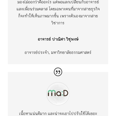
มองไม่ออกว่าคืออะไร แต่พอแลกเปลี่ยนกับอาจารย์
และเพื่อนร่วมคลาส โดยเฉพาะคนที่มาจากสายธุรกิจ
ก็จะทำให้เห็นภาพมากขึ้น เพราะตัวเองมาจากสาย
วิชาการ
อาจารย์ ปาณิศา วิชุพงษ์
อาจารย์ประจำ, มหาวิทยาลัยธรรมศาสตร์
เนื้อหาแน่นดีมาก และน่าจะเอาไปปรับใช้ได้เยอะ