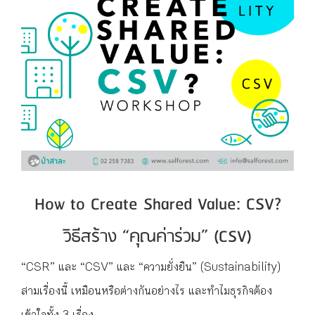
How to Create Shared Value: CSV?
วิธีสร้าง “คุณค่าร่วม” (CSV)
“CSR” และ “CSV” และ “ความยั่งยืน” (Sustainability)
สามเรื่องนี้ เหมือนหรือต่างกันอย่างไร และทำไมธุรกิจต้อง