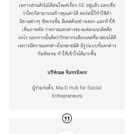
เพราะส่วนตัวไม่ได้สนใจแค่เรื่อง SE อยู่แล้ว และเชื่อ
ว่าใครก็สามารถสร้างคุณค่าได้ คอร์สนี้ก็ทำให้คำ
นิยามต่างๆ ชัดเจนขึ้น มีเคสตัวอย่างเยอะ และทำให้
เห็นภาพชัด ว่าความแตกต่างของแต่ละแนวคิดคือ
อะไร นอกจากนั้นคิดว่าวิทยากรเลือกเคสที่มาสอนได้ดี
เพราะมีความแตกต่างในหลายมิติ มีรูปแบบที่แตกต่าง
กันชัดเจน ทำให้เข้าใจได้มากขึ้น
ปรีห์กมล จันทรนิจกร
ผู้ร่วมก่อตั้ง, Ma:D Hub for Social
Entrepreneurs