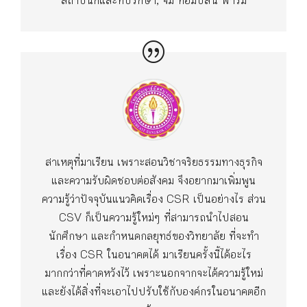
สถาปนิกและที่ปรึกษา, จิม ทอมป์สัน ฟาร์ม
สาเหตุที่มาเรียน เพราะสอนวิชาจริยธรรมทางธุรกิจ
และความรับผิดชอบต่อสังคม จึงอยากมาเพิ่มพูน
ความรู้ว่าปัจจุบันแนวคิดเรื่อง CSR เป็นอย่างไร ส่วน
CSV ก็เป็นความรู้ใหม่ๆ ที่สามารถนำไปสอน
นักศึกษา และกำหนดกลยุทธ์ของวิทยาลัย ที่จะทำ
เรื่อง CSR ในอนาคตได้ มาเรียนครั้งนี้ได้อะไร
มากกว่าที่คาดหวังไว้ เพราะนอกจากจะได้ความรู้ใหม่
และยังได้สิ่งที่จะเอาไปปรับใช้กับองค์กรในอนาคตอีก