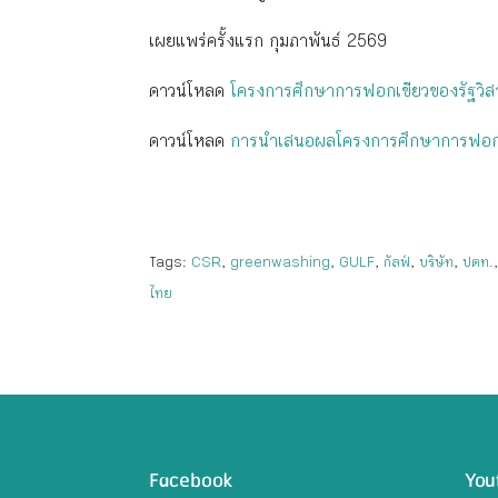
เผยแพร่ครั้งแรก กุมภาพันธ์ 2569
ดาวน์โหลด
โครงการศึกษาการฟอกเขียวของรัฐวิส
ดาวน์โหลด
การนำเสนอผลโครงการศึกษาการฟอกเข
Tags:
CSR
,
greenwashing
,
GULF
,
กัลฟ์
,
บริษัท
,
ปตท.
ไทย
Facebook
You