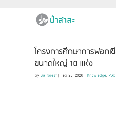
โครงการศึกษาการฟอกเขีย
ขนาดใหญ่ 10 แห่ง
by
Salforest
|
Feb 26, 2026
|
Knowledge
,
Publ