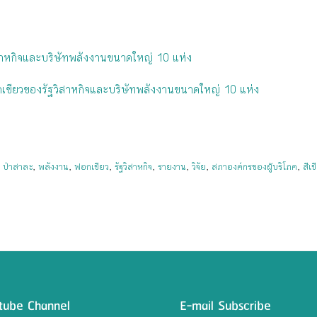
าหกิจและบริษัทพลังงานขนาดใหญ่ 10 แห่ง
ียวของรัฐวิสาหกิจและบริษัทพลังงานขนาดใหญ่ 10 แห่ง
,
ป่าสาละ
,
พลังงาน
,
ฟอกเขียว
,
รัฐวิสาหกิจ
,
รายงาน
,
วิจัย
,
สภาองค์กรของผู้บริโภค
,
สีเข
tube Channel
E-mail Subscribe