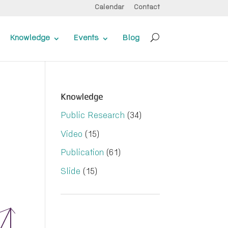
Calendar
Contact
Knowledge
Events
Blog
Knowledge
Public Research
(34)
Video
(15)
Publication
(61)
Slide
(15)