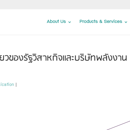
About Us
Products & Services
วของรัฐวิสาหกิจและบริษัทพลังงาน
ication
|