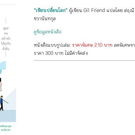
“เขียวเปลี่ยนโลก”
ผู้เขียน Gil Friend แปลโดย สฤณี
ชวานันทกุล
ดูข้อมูลหนังสือ
หนังสือแบบรูปเล่ม:
ราคาพิเศษ 210 บาท
ลดพิเศษจ
ราคา 300 บาท ไม่มีค่าจัดส่ง