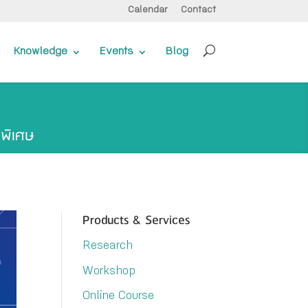
Calendar
Contact
Knowledge
Events
Blog
าพิเศษ
Products & Services
Research
Workshop
Online Course