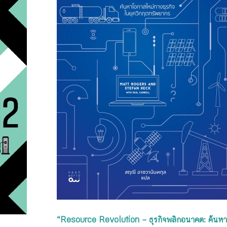
“Resource Revolution – ธุรกิจพลิกอนาคต: ค้นหา