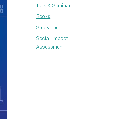
Talk & Seminar
Books
Study Tour
Social Impact
Assessment