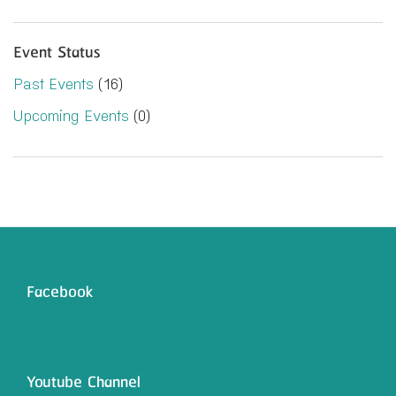
Event Status
Past Events
(16)
Upcoming Events
(0)
Facebook
Youtube Channel