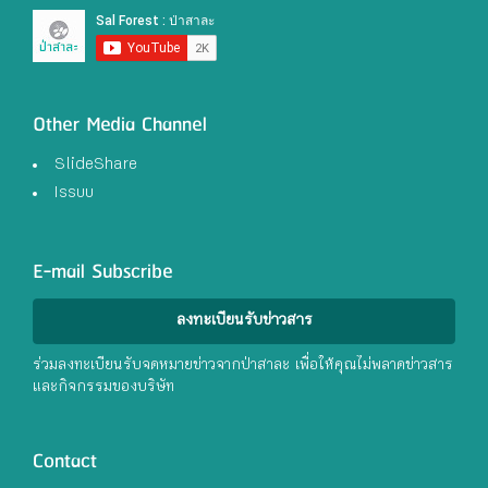
Other Media Channel
SlideShare
Issuu
E-mail Subscribe
ลงทะเบียนรับข่าวสาร
ร่วมลงทะเบียนรับจดหมายข่าวจากป่าสาละ เพื่อให้คุณไม่พลาดข่าวสาร
และกิจกรรมของบริษัท
Contact