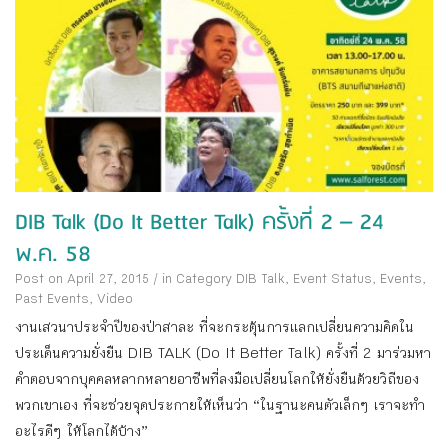
DIB Talk (Do It Better Talk) ครั้งที่ 2 – 24
พ.ค. 58
Post on April 27, 2015
/
in Category
DIB Talk
,
Event Status
,
Events
,
Past Events
,
Video
งานเสวนาประจำปีของป่าสาละ ที่จะกระตุ้นการแลกเปลี่ยนความคิดใน
ประเด็นความยั่งยืน DIB TALK (Do It Better Talk) ครั้งที่ 2 มาร่วมหา
คำตอบจากบุคคลหลากหลายอาชีพที่ลงมือเปลี่ยนโลกให้ยั่งยืนด้วยวิถีของ
พวกเขาเอง ที่จะช่วยจุดประกายให้เห็นว่า “ในฐานะคนตัวเล็กๆ เราจะทำ
อะไรดีๆ ให้โลกได้บ้าง”