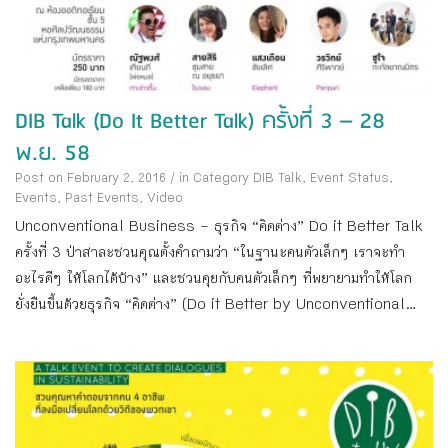
DIB Talk (Do It Better Talk) ครั้งที่ 3 – 28
พ.ย. 58
Post on February 2, 2016
/
in Category
DIB Talk
,
Event Status
,
Events
,
Past Events
,
Video
Unconventional Business – ธุรกิจ “คิดต่าง” Do it Better Talk
ครั้งที่ 3 ป่าสาละชวนคุณตั้งคำถามว่า “ในฐานะคนตัวเล็กๆ เราจะทำ
อะไรดีๆ ให้โลกได้บ้าง” และชวนคุยกับคนตัวเล็กๆ ที่พยายามทำให้โลก
ยั่งยืนขึ้นด้วยธุรกิจ “คิดต่าง” (Do it Better by Unconventional...