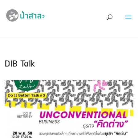
DIB Talk