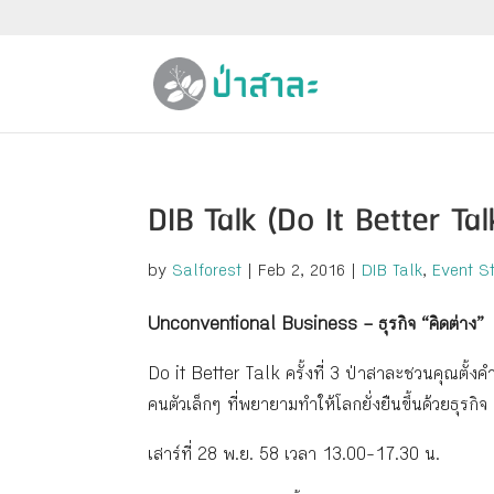
DIB Talk (Do It Better Tal
by
Salforest
|
Feb 2, 2016
|
DIB Talk
,
Event S
Unconventional Business – ธุรกิจ “คิดต่าง”
Do it Better Talk ครั้งที่ 3 ป่าสาละชวนคุณตั้
คนตัวเล็กๆ ที่พยายามทำให้โลกยั่งยืนขึ้นด้วยธุ
เสาร์ที่ 28 พ.ย. 58 เวลา 13.00-17.30 น.