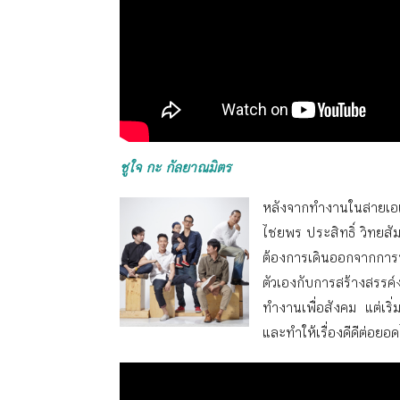
ชูใจ กะ กัลยาณมิตร
หลังจากทำงานในสายเอเจ
ไชยพร ประสิทธิ์ วิทยสั
ต้องการเดินออกจากการท
ตัวเองกับการสร้างสรรค์ง
ทำงานเพื่อสังคม แต่เริ
และทำให้เรื่องดีดีต่อยอ