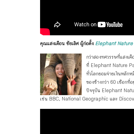
คุณแสงเดือน ชัยเลิศ ผู้ก่อตั้ง
Elephant Nature
กว่าสองทศวรรษที่แสงเดือน
ที่ Elephant Nature Par
ทั่วโลกยอมจ่ายเงินหลัก
ของช้างกว่า 60 เชือกที่อ
ปัจจุบัน Elephant Nature
เช่น BBC, National Geographic และ Disco