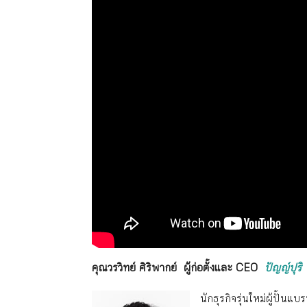
คุณวรวิทย์ ศิริพากย์ ผู้ก่อตั้งและ CEO
ปัญญ์ปุร
นักธุรกิจรุ่นใหม่ผู้ปั้