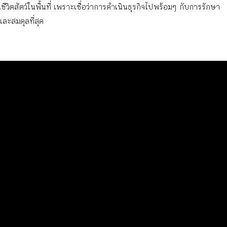
ีวิตสัตว์ในพื้นที่ เพราะเชื่อว่าการดำเนินธุรกิจไปพร้อมๆ กับการรักษา
ละสมดุลที่สุด