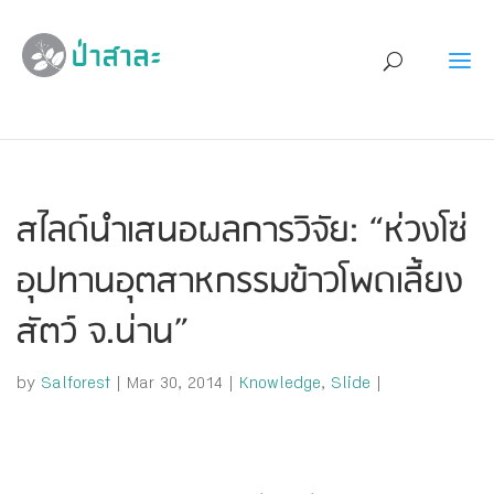
สไลด์นำเสนอผลการวิจัย: “ห่วงโซ่
อุปทานอุตสาหกรรมข้าวโพดเลี้ยง
สัตว์ จ.น่าน”
by
Salforest
|
Mar 30, 2014
|
Knowledge
,
Slide
|