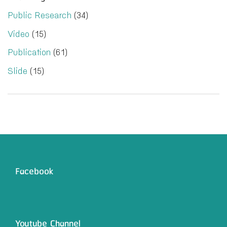
Public Research
(34)
Video
(15)
Publication
(61)
Slide
(15)
Facebook
Youtube Channel