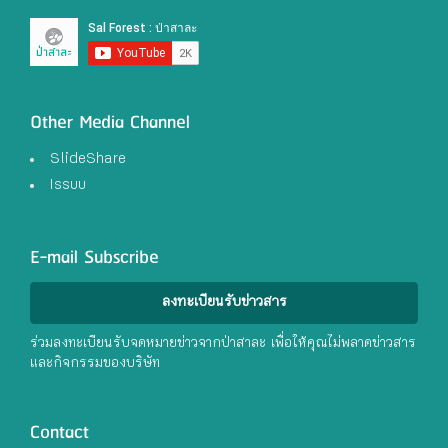
Other Media Channel
SlideShare
Issuu
E-mail Subscribe
ลงทะเบียนรับข่าวสาร
ร่วมลงทะเบียนรับจดหมายข่าวจากป่าสาละ เพื่อให้คุณไม่พลาดข่าวสาร
และกิจกรรมของบริษัท
Contact