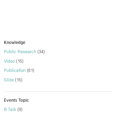
Knowledge
Public Research
(34)
Video
(15)
Publication
(61)
Slide
(15)
Events Topic
B Talk
(9)