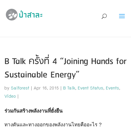
B Talk ครั้งที่ 4 “Joining Hands for
Sustainable Energy”
by
Salforest
|
Apr 16, 2015
|
B Talk
,
Event Status
,
Events
,
Video
|
ร่วมกันสร้างพลังงานที่ยั่งยืน
ทางตันและทางออกของพลังงานไทยคื
ออะไร ?