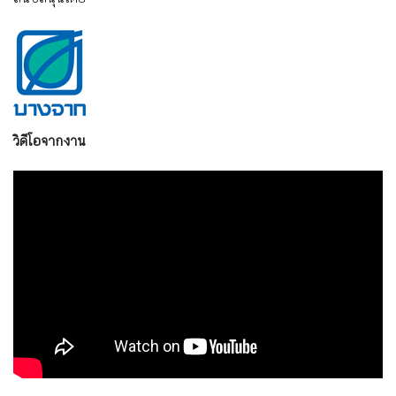
วิดีโอจากงาน