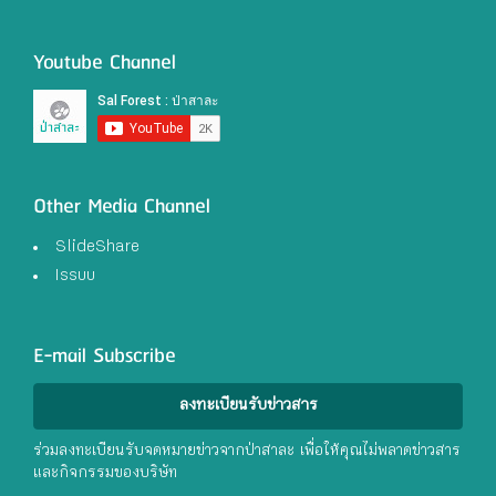
Youtube Channel
Other Media Channel
SlideShare
Issuu
E-mail Subscribe
ลงทะเบียนรับข่าวสาร
ร่วมลงทะเบียนรับจดหมายข่าวจากป่าสาละ เพื่อให้คุณไม่พลาดข่าวสาร
และกิจกรรมของบริษัท