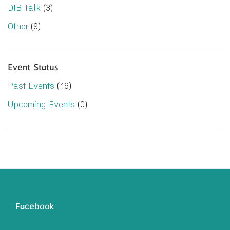
DIB Talk
(3)
Other
(9)
Event Status
Past Events
(16)
Upcoming Events
(0)
Facebook