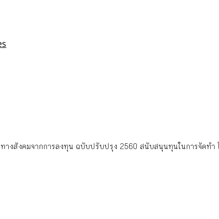
ทางสังคมจากการลงทุน ฉบับปรับปรุง 2560 สนับสนุนทุนในการจัดทำ 