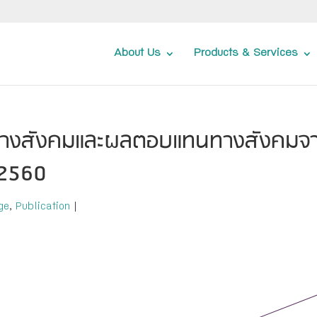
About Us
Products & Services
ธ์ทางสังคมและผลตอบแทนทางสังคมจ
 2560
ge
,
Publication
|