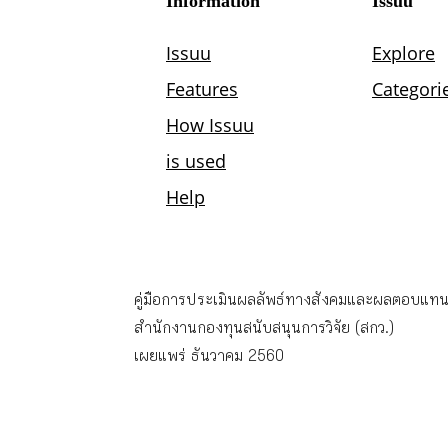
คู่มือการประเมินผลลัพธ์ทางสังคมและผลตอบแทน
สำนักงานกองทุนสนับสนุนการวิจัย (สกว.)
เผยแพร่ ธันวาคม 2560