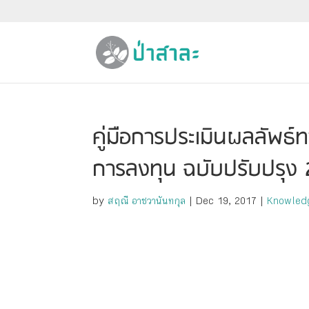
คู่มือการประเมินผลลัพ
การลงทุน ฉบับปรับปรุง
by
สฤณี อาชวานันทกุล
|
Dec 19, 2017
|
Knowled