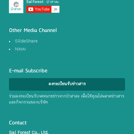
Other Media Channel
SlideShare
Issuu
E-mail Subscribe
ลงทะเบียนรับข่าวสาร
ร่วมลงทะเบียนรับจดหมายข่าวจากป่าสาละ เพื่อให้คุณไม่พลาดข่าวสาร
และกิจกรรมของบริษัท
Contact
Sal Forest Co., Ltd.