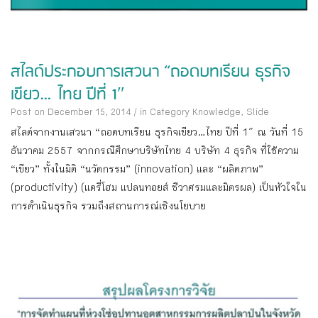
สไลด์ประกอบการเสวนา “ถอดบทเรียน ธุรกิจ
เขียว…ไทย ปีที่ 1″
Post on December 15, 2014
/
in Category
Knowledge
,
Slide
สไลด์จากงานเสวนา “ถอดบทเรียน ธุรกิจเขียว…ไทย ปีที่ 1″ ณ วันที่ 15
ธันวาคม 2557 จากกรณีศึกษาบริษัทไทย 4 บริษัท 4 ธุรกิจ ที่ใช้ความ
“เขียว” ทั้งในมิติ “นวัตกรรม” (innovation) และ “ผลิตภาพ”
(productivity) (แดรี่โฮม แปลนทอยส์ ชีวาศรมและมิตรผล) เป็นหัวใจใน
การดำเนินธุรกิจ รวมถึงสถานการณ์เชิงนโยบาย