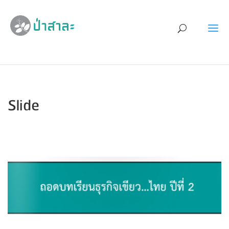
Slide