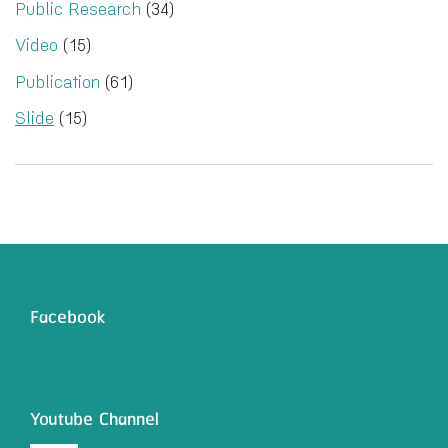
Public Research
(34)
Video
(15)
Publication
(61)
Slide
(15)
Facebook
Youtube Channel