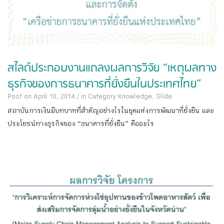
สไลด์ประกอบงานแถลงผลการวิจัย “เหตุผลทาง
ธุรกิจของการธนาคารที่ยั่งยืนในประเทศไทย”
Post on April 10, 2014
/
in Category
Knowledge
,
Slide
สถาบันการเงินมีบทบาทที่สำคัญอย่างไรในยุคแห่งการพัฒนาที่ยั่งยืน และ
ประโยชน์ทางธุรกิจของ “ธนาคารที่ยั่งยืน” คืออะไร