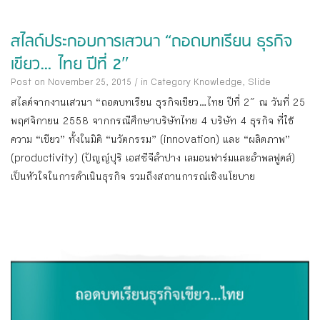
สไลด์ประกอบการเสวนา “ถอดบทเรียน ธุรกิจ
เขียว…ไทย ปีที่ 2″
Post on November 25, 2015
/
in Category
Knowledge
,
Slide
สไลด์จากงานเสวนา “ถอดบทเรียน ธุรกิจเขียว…ไทย ปีที่ 2″ ณ วันที่ 25
พฤศจิกายน 2558 จากกรณีศึกษาบริษัทไทย 4 บริษัท 4 ธุรกิจ ที่ใช้
ความ “เขียว” ทั้งในมิติ “นวัตกรรม” (innovation) และ “ผลิตภาพ”
(productivity) (ปัญญ์ปุริ เอสซีจีลำปาง เลมอนฟาร์มและอำพลฟูดส์)
เป็นหัวใจในการดำเนินธุรกิจ รวมถึงสถานการณ์เชิงนโยบาย