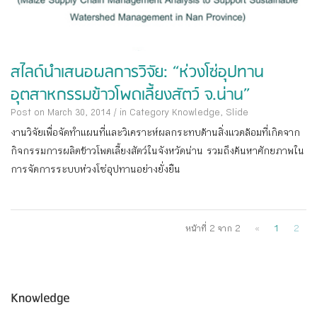
สไลด์นำเสนอผลการวิจัย: “ห่วงโซ่อุปทาน
อุตสาหกรรมข้าวโพดเลี้ยงสัตว์ จ.น่าน”
Post on March 30, 2014
/
in Category
Knowledge
,
Slide
งานวิจัยเพื่อจัดทำแผนที่และวิเคราะห์ผลกระทบด้านสิ่งแวดล้อมที่เกิดจาก
กิจกรรมการผลิตข้าวโพดเลี้ยงสัตว์ในจังหวัดน่าน รวมถึงค้นหาศักยภาพใน
การจัดการระบบห่วงโซ่อุปทานอย่างยั่งยืน
หน้าที่ 2 จาก 2
«
1
2
Knowledge