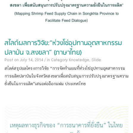
สไลด์ผลการวิจัย:“ห่วงโซ่อุปทานอุตสาหกรรม
ปลาป่น จ.สงขลา” (ภาษาไทย)
Post on July 14, 2014
/
in Category
Knowledge
,
Slide
สไลด์สรุปผลโครงการวิจัย “การจัดทำแผนที่ห่วงโซ่อุปทานอุตสาหกรรม
การผลิตปลาป่นในจังหวัดสงขลาเพื่อสนับสนุนการปรับปรุงมาตรฐานความ
ยั่งยืนในการผลิต”เสนอต่ออ็อกแฟม ประเทศไทย