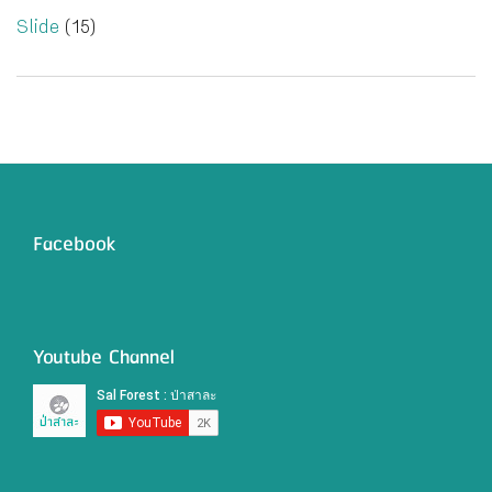
Slide
(15)
Facebook
Youtube Channel