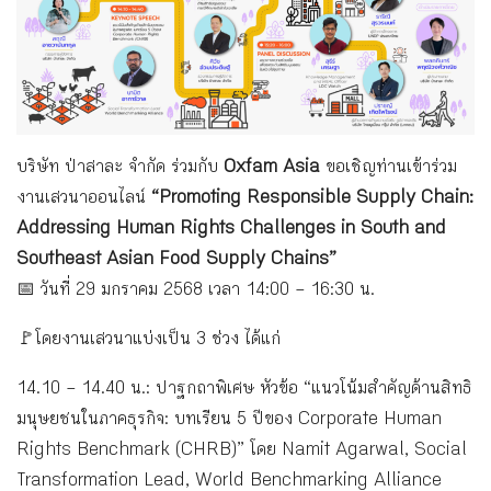
บริษัท ป่าสาละ จำกัด ร่วมกับ
Oxfam Asia
ขอเชิญท่านเข้าร่วม
งานเสวนาออนไลน์
“Promoting Responsible Supply Chain:
Addressing Human Rights Challenges in South and
Southeast Asian Food Supply Chains”
📅 วันที่ 29 มกราคม 2568 เวลา 14:00 – 16:30 น.
🚩โดยงานเสวนาแบ่งเป็น 3 ช่วง ได้แก่
14.10 – 14.40 น.: ปาฐกถาพิเศษ หัวข้อ “แนวโน้มสำคัญด้านสิทธิ
มนุษยชนในภาคธุรกิจ: บทเรียน 5 ปีของ Corporate Human
Rights Benchmark (CHRB)” โดย Namit Agarwal, Social
Transformation Lead, World Benchmarking Alliance