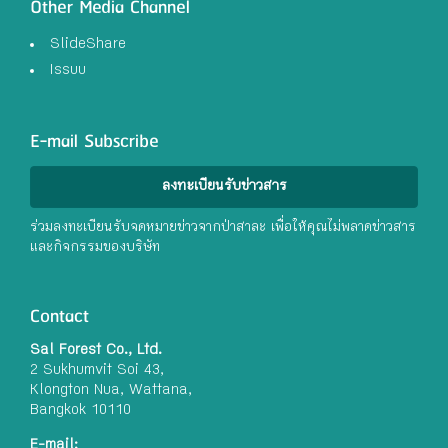
Other Media Channel
SlideShare
Issuu
E-mail Subscribe
ลงทะเบียนรับข่าวสาร
ร่วมลงทะเบียนรับจดหมายข่าวจากป่าสาละ เพื่อให้คุณไม่พลาดข่าวสาร
และกิจกรรมของบริษัท
Contact
Sal Forest Co., Ltd.
2 Sukhumvit Soi 43,
Klongton Nua, Wattana,
Bangkok 10110
E-mail: