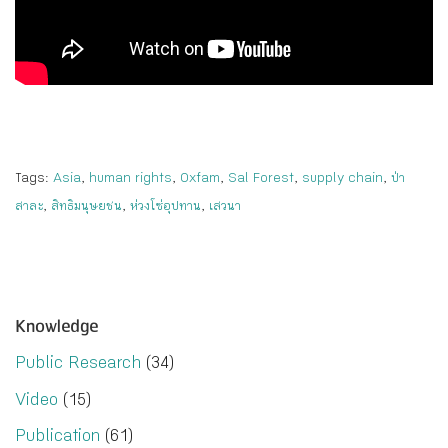
Tags:
Asia
,
human rights
,
Oxfam
,
Sal Forest
,
supply chain
,
ป่า
สาละ
,
สิทธิมนุษยชน
,
ห่วงโซ่อุปทาน
,
เสวนา
Knowledge
Public Research
(34)
Video
(15)
Publication
(61)