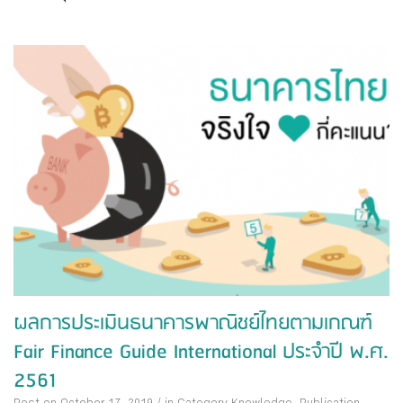
ผลการประเมินธนาคารพาณิชย์ไทยตามเกณฑ์
Fair Finance Guide International ประจำปี พ.ศ.
2561