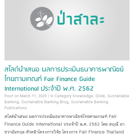
สไลด์นำเสนอ ผลการประเมินธนาคารพาณิชย์
ไทยตามเกณฑ์ Fair Finance Guide
International ประจำปี พ.ศ. 2562
Post on March 11, 2020
/
in Category
Knowledge
,
Slide
,
Sustainable
Banking
,
Sustainable Banking Blog
,
Sustainable Banking
Publications
สไลด์นำเสนอ ผลการประเมินธนาคารพาณิชย์ไทยตามเกณฑ์ Fair
Finance Guide International ประจำปี พ.ศ. 2562 โดย สฤณี อา
ชวานันทกุล หัวหน้าโครงการวิจัย โครงการ Fair Finance Thailand