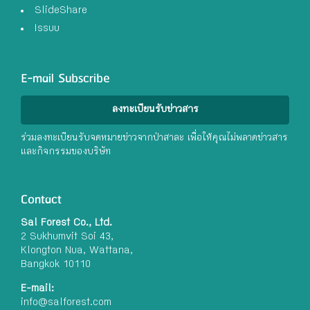
SlideShare
Issuu
E-mail Subscribe
ลงทะเบียนรับข่าวสาร
ร่วมลงทะเบียนรับจดหมายข่าวจากป่าสาละ เพื่อให้คุณไม่พลาดข่าวสาร
และกิจกรรมของบริษัท
Contact
Sal Forest Co., Ltd.
2 Sukhumvit Soi 43,
Klongton Nua, Wattana,
Bangkok 10110
E-mail:
info@salforest.com