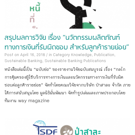
สรุปผลการวิจัย เรื่อง “นวัตกรรมผลิตภัณฑ์
ทางการเงินที่รับผิดชอบ สำหรับลูกค้ารายย่อย”
Post on April 16, 2018
/
in Category
Knowledge
,
Publication
,
Sustainable Banking
,
Sustainable Banking Publications
หนังสือเล่มนี้เป็น “ฉบับย่อ” ของรายงานวิจัยฉบับสมบูรณ์ เรื่อง “กลไก
การคุ้มครองผู้ใช้บริการทางการเงินและนวัตกรรมทางการเงินที่รับผิด
ชอบต่อลูกค้ารายย่อย” จัดทำโดยคณะวิจัยจากบริษัท ป่าสาละ จำกัด ภาย
ใต้การสนับสนุนโดย มูลนิธิมั่นพัฒนา จัดทำรูปเล่มและภาพประกอบโดย
ทีมงาน way magazine