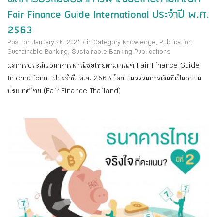
Fair Finance Guide International ประจำปี พ.ศ.
2563
Post on January 26, 2021
/
in Category
Knowledge
,
Publication
,
Sustainable Banking
,
Sustainable Banking Publications
ผลการประเมินธนาคารพาณิชย์ไทยตามเกณฑ์ Fair Finance Guide
International ประจำปี พ.ศ. 2563 โดย แนวร่วมการเงินที่เป็นธรรม
ประเทศไทย (Fair Finance Thailand)