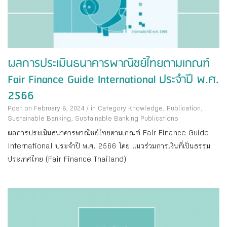
ผลการประเมินธนาคารพาณิชย์ไทยตามเกณฑ์
Fair Finance Guide International ประจำปี พ.ศ.
2566
Post on February 8, 2024
/
in Category
Knowledge
,
Publication
,
Sustainable Banking
,
Sustainable Banking Publications
ผลการประเมินธนาคารพาณิชย์ไทยตามเกณฑ์ Fair Finance Guide
International ประจำปี พ.ศ. 2566 โดย แนวร่วมการเงินที่เป็นธรรม
ประเทศไทย (Fair Finance Thailand)