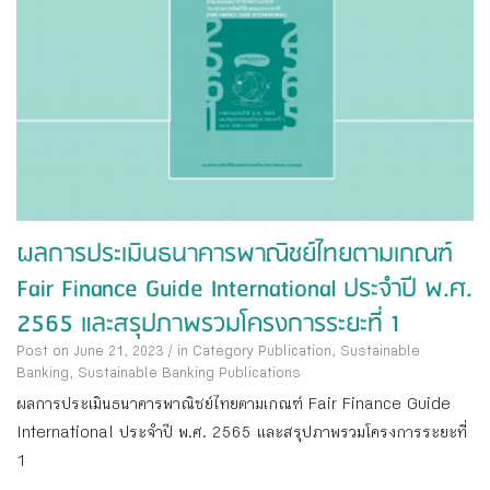
ผลการประเมินธนาคารพาณิชย์ไทยตามเกณฑ์
Fair Finance Guide International ประจำปี พ.ศ.
2565 และสรุปภาพรวมโครงการระยะที่ 1
Post on June 21, 2023
/
in Category
Publication
,
Sustainable
Banking
,
Sustainable Banking Publications
ผลการประเมินธนาคารพาณิชย์ไทยตามเกณฑ์ Fair Finance Guide
International ประจำปี พ.ศ. 2565 และสรุปภาพรวมโครงการระยะที่
1