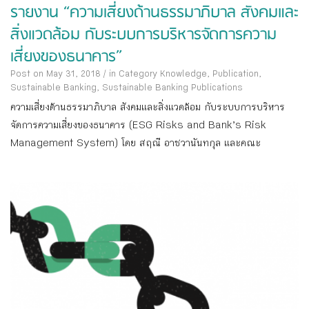
รายงาน “ความเสี่ยงด้านธรรมาภิบาล สังคมและ
สิ่งแวดล้อม กับระบบการบริหารจัดการความ
เสี่ยงของธนาคาร”
Post on May 31, 2018
/
in Category
Knowledge
,
Publication
,
Sustainable Banking
,
Sustainable Banking Publications
ความเสี่ยงด้านธรรมาภิบาล สังคมและสิ่งแวดล้อม กับระบบการบริหาร
จัดการความเสี่ยงของธนาคาร (ESG Risks and Bank’s Risk
Management System) โดย สฤณี อาชวานันทกุล และคณะ