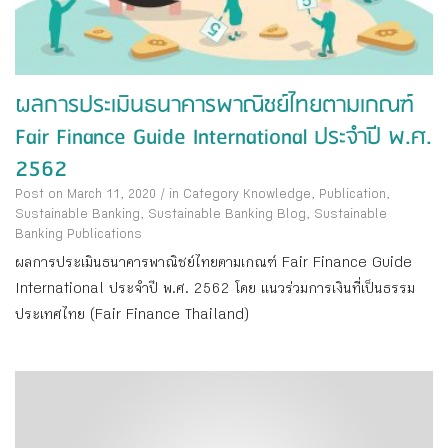
ผลการประเมินธนาคารพาณิชย์ไทยตามเกณฑ์
Fair Finance Guide International ประจำปี พ.ศ.
2562
Post on March 11, 2020
/
in Category
Knowledge
,
Publication
,
Sustainable Banking
,
Sustainable Banking Blog
,
Sustainable
Banking Publications
ผลการประเมินธนาคารพาณิชย์ไทยตามเกณฑ์ Fair Finance Guide
International ประจำปี พ.ศ. 2562 โดย แนวร่วมการเงินที่เป็นธรรม
ประเทศไทย (Fair Finance Thailand)