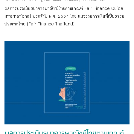
Sustainable Banking
,
Sustainable Banking Publications
ผลการประเมินธนาคารพาณิชย์ไทยตามเกณฑ์ Fair Finance Guide
International ประจำปี พ.ศ. 2564 โดย แนวร่วมการเงินที่เป็นธรรม
ประเทศไทย (Fair Finance Thailand)
ผลการประเมินธนาคารพาณิชย์ไทยตามเกณฑ์