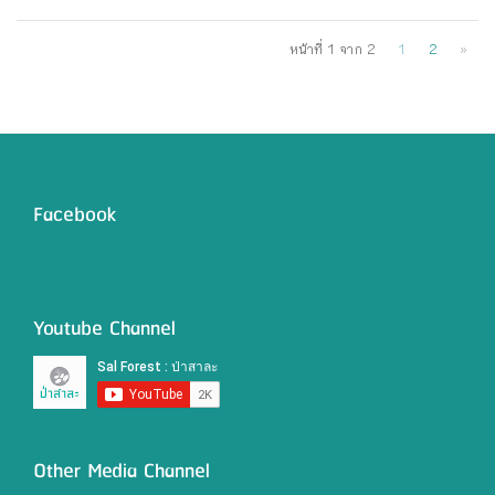
หน้าที่ 1 จาก 2
1
2
»
Facebook
Youtube Channel
Other Media Channel