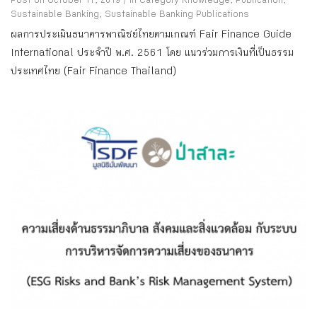
Post on October 17, 2019
/
in Category
Knowledge
,
Publication
,
Sustainable Banking
,
Sustainable Banking Publications
ผลการประเมินธนาคารพาณิชย์ไทยตามเกณฑ์ Fair Finance Guide
International ประจำปี พ.ศ. 2561 โดย แนวร่วมการเงินที่เป็นธรรม
ประเทศไทย (Fair Finance Thailand)