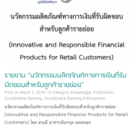
รายงาน “นวัตกรรมผลิตภัณฑ์ทางการเงินที่รับ
ผิดชอบสำหรับลูกค้ารายย่อย”
Post on March 2, 2018
/
in Category
Knowledge
,
Publication
,
Sustainable Banking
,
Sustainable Banking Publications
นวัตกรรมผลิตภัณฑ์ทางการเงินที่รับผิดชอบสำหรับลูกค้ารายย่อย
(Innovative and Responsible Financial Products for Retail
Customers) โดย สฤณี อาชวานันทกุล และคณะ