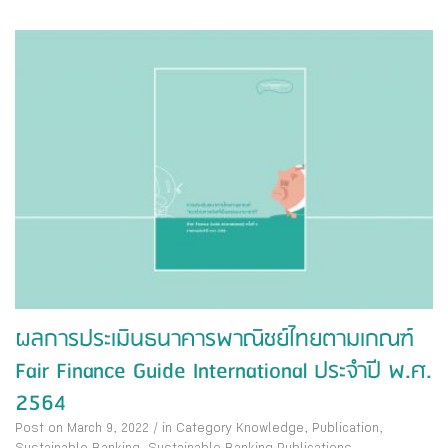
ผลการประเมินธนาคารพาณิชย์ไทยตามเกณฑ์
Fair Finance Guide International ประจำปี พ.ศ.
2564
Post on March 9, 2022
/
in Category
Knowledge
,
Publication
,