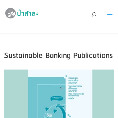
Sustainable Banking Publications