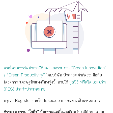
จากโครงการจัดทำกรณีศึกษาและรายงาน “Green Innovation”
/ “Green Productivity”
โดยบริษัท ป่าสาละ จำกัดร่วมมือกับ
โครงการ ‘เศรษฐกิจแห่งวันพรุ่งนี้’ ภายใต้
มูลนิธิ ฟรีดริค เอแบร์ท
(FES) ประจำประเทศไทย
กรุณา Register บนเว็บ Issuu.com ก่อนดาวน์โหลดเอกสาร
ชีวาศรม ความ “ใจถึง” กับการดูแลสิ่งแวดล้อม
(กรณีศึกษาความ