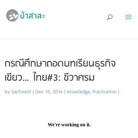
กรณีศึกษาถอดบทเรียนธุรกิจ
เขียว…ไทย#3: ชีวาศรม
by
Salforest
|
Dec 15, 2014
|
Knowledge
,
Publication
|