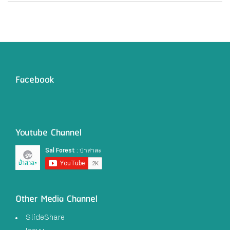
Facebook
Youtube Channel
Other Media Channel
SlideShare