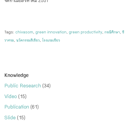
จัดทำเมื่อสิงหาคม 2557
Tags:
chivasom
,
green innovation
,
green productivity
,
กรณีศึกษา
,
ชี
วาศรม
,
นวัตกรรมสีเขียว
,
โรงแรมเขียว
Knowledge
Public Research
(34)
Video
(15)
Publication
(61)
Slide
(15)