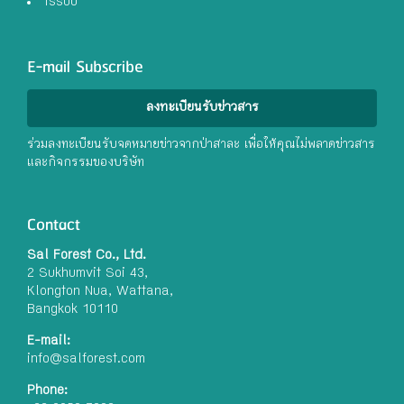
Issuu
E-mail Subscribe
ลงทะเบียนรับข่าวสาร
ร่วมลงทะเบียนรับจดหมายข่าวจากป่าสาละ เพื่อให้คุณไม่พลาดข่าวสาร
และกิจกรรมของบริษัท
Contact
Sal Forest Co., Ltd.
2 Sukhumvit Soi 43,
Klongton Nua, Wattana,
Bangkok 10110
E-mail:
info@salforest.com
Phone: