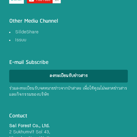
Other Media Channel
SlideShare
Issuu
E-mail Subscribe
ลงทะเบียนรับข่าวสาร
ร่วมลงทะเบียนรับจดหมายข่าวจากป่าสาละ เพื่อให้คุณไม่พลาดข่าวสาร
และกิจกรรมของบริษัท
Contact
Sal Forest Co., Ltd.
2 Sukhumvit Soi 43,