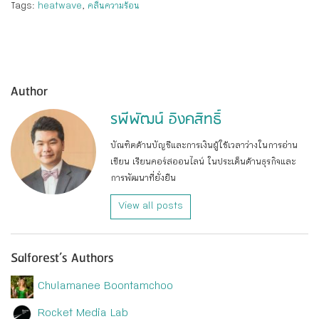
Tags:
heatwave
,
คลื่นความร้อน
Author
รพีพัฒน์ อิงคสิทธิ์
บัณฑิตด้านบัญชีและการเงินผู้ใช้เวลาว่างในการอ่าน
เขียน เรียนคอร์สออนไลน์ ในประเด็นด้านธุรกิจและ
การพัฒนาที่ยั่งยืน
View all posts
Salforest’s Authors
Chulamanee Boontamchoo
Rocket Media Lab