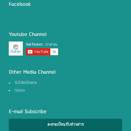
Facebook
Youtube Channel
Other Media Channel
SlideShare
Issuu
E-mail Subscribe
ลงทะเบียนรับข่าวสาร