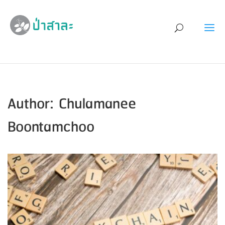
Author:
Chulamanee
Boontamchoo