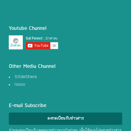
Youtube Channel
Other Media Channel
SlideShare
Issuu
E-mail Subscribe
ลงทะเบียนรับข่าวสาร
ร่วมลงทะเบียนรับจดหมายข่าวจากป่าสาละ เพื่อให้คุณไม่พลาดข่าวสาร