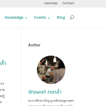
Calendar
Contact
Knowledge
Events
Blog
Author
ล้ำ
ยากร
 ราย
จักรพงศ์ คงกล่ำ
อยู่
จบการศึกษาปริญญาตรีเศรษฐศาสตร์
ิจ