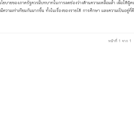
โยบายของภาครัฐควรมีบทบาทในการลดช่องว่างด้านความเหลื่อมล้ำ เพื่อให้ผู้
มมีความเท่าเทียมกันมากขึ้น ทั้งในเรื่องของรายได้ การศึกษา และความเป็นอยู่ที่ด
หน้าที่ 1 จาก 1