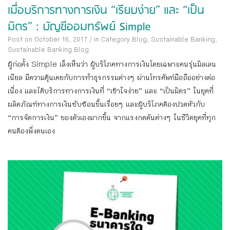
เมื่อบริการทางการเงิน “เรียบง่าย” และ “เป็น
มิตร” : บัญชีออมทรัพย์ Simple
Post on October 16, 2017
/
in Category
Blog
,
Sustainable Banking
,
Sustainable Banking Blog
ผู้ก่อตั้ง Simple เล็งเห็นว่า ผู้บริโภคทางการเงินโดยเฉพาะคนรุ่นมิลเลน
เนียล มีความคุ้นเคยกับการทำธุรกรรมต่างๆ ผ่านโทรศัพท์มือถืออย่างต่อ
เนื่อง และได้บริการทางการเงินที่ “เข้าใจง่าย” และ “เป็นมิตร” ในยุคที่
ผลิตภัณฑ์ทางการเงินซับซ้อนขึ้นเรื่อยๆ และผู้บริโภคต้องปวดหัวกับ
“การจัดการเงิน” ของตัวเองมากขึ้น จากแรงกดดันต่างๆ ในชีวิตยุคที่ทุก
คนต้องพึ่งตนเอง