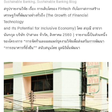
Sustainable Banking
,
Sustainable Banking Blog
สรุปรายงานวิจัย เรื่อง การเติบโตของ Fintech กับโอกาสการสร้าง
เศรษฐกิจที่พัฒนาอย่างทั่วถึง (The Growth of Financial
Technology
and Its Potential for Inclusive Economy) โดย สฤณี อาชวา
นันทกุล บริษัท ป่าสาละ จำกัด, สิงหาคม 2560 | รายงานนี้เป็นส่วนหนึ่ง
ของโครงการ “การจัดทำและเผยแพร่ชุดงานวิจัยเพื่อส่งเสริมการพัฒนา
“การธนาคารที่ยั่งยืน”” สนับสนุนโดย มูลนิธิมั่นพัฒนา