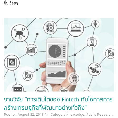
ขึ้นเรื่อยๆ
งานวิจัย “การเติบโตของ Fintech กับโอกาสการ
สร้างเศรษฐกิจที่พัฒนาอย่างทั่วถึง”
Post on August 22, 2017
/
in Category
Knowledge
,
Public Research
,