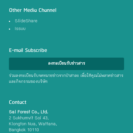
Other Media Channel
SlideShare
Issuu
E-mail Subscribe
ลงทะเบียนรับข่าวสาร
ร่วมลงทะเบียนรับจดหมายข่าวจากป่าสาละ เพื่อให้คุณไม่พลาดข่าวสาร
และกิจกรรมของบริษัท
Contact
Sal Forest Co., Ltd.
2 Sukhumvit Soi 43,
Klongton Nua, Wattana,
Bangkok 10110