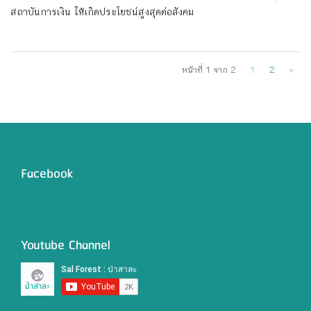
สถาบันการเงิน ให้เกิดประโยชน์สูงสุดต่อสังคม
หน้าที่ 1 จาก 2
1
2
»
Facebook
Youtube Channel