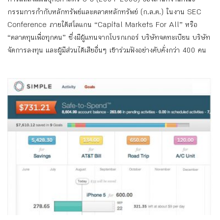
กรรมการกำกับหลักทรัพย์และตลาดหลักทรัพย์ (ก.ล.ต.) ในงาน SEC
Conference ภายใต้สโลแกน “Capital Markets For All” หรือ
“ตลาดทุนเพื่อทุกคน” ซึ่งมีผู้แทนจากโบรกเกอร์ บริษัทจดทะเบียน บริษัท
จัดการลงทุน และผู้มีส่วนได้เสียอื่นๆ เข้าร่วมฟังอย่างคับคั่งกว่า 400 คน