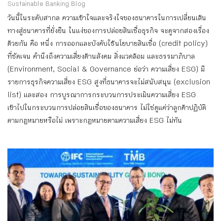
Sustainable Banking Blog
วันนี้ในระดับสากล ความเข้าใจและจริงใจของธนาคารในการเปลี่ยนเส้น
ทางสู่ธนาคารที่ยั่งยืน ในแง่ของการปล่อยสินเชื่อธุรกิจ จะดูจากสองเรื่อง
ด้วยกัน คือ หนึ่ง การออกและบังคับใช้นโยบายสินเชื่อ (credit policy)
ที่ชัดเจน คำนึงถึงความเสี่ยงด้านสังคม สิ่งแวดล้อม และธรรมาภิบาล
(Environment, Social & Governance ย่อว่า ความเสี่ยง ESG) มี
รายการธุรกิจความเสี่ยง ESG สูงที่ธนาคารจะไม่สนับสนุน (exclusion
list) และสอง การบูรณาการกระบวนการประเมินความเสี่ยง ESG
เข้าไปในกระบวนการปล่อยสินเชื่อของธนาคาร ไม่ใช่ดูแค่ว่าลูกค้าปฏิบัติ
ตามกฎหมายหรือไม่ เพราะกฎหมายตามความเสี่ยง ESG ไม่ทัน