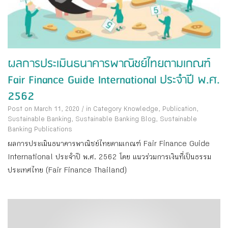
ผลการประเมินธนาคารพาณิชย์ไทยตามเกณฑ์
Fair Finance Guide International ประจำปี พ.ศ.
2562
Post on March 11, 2020
/
in Category
Knowledge
,
Publication
,
Sustainable Banking
,
Sustainable Banking Blog
,
Sustainable
Banking Publications
ผลการประเมินธนาคารพาณิชย์ไทยตามเกณฑ์ Fair Finance Guide
International ประจำปี พ.ศ. 2562 โดย แนวร่วมการเงินที่เป็นธรรม
ประเทศไทย (Fair Finance Thailand)