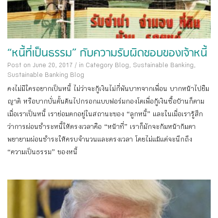
“หนี้ที่เป็นธรรม” กับความรับผิดชอบของเจ้าหนี้
Post on June 20, 2017
/
in Category
Blog
,
Sustainable Banking
,
Sustainable Banking Blog
คงไม่มีใครอยากเป็นหนี้ ไม่ว่าจะกู้เงินไม่กี่พันบาทจากเพื่อน บากหน้าไปยืม
ญาติ หรือบากบั่นดั้นด้นไปกรอกแบบฟอร์มกองโตเพื่อกู้เงินซื้อบ้านก็ตาม
เมื่อเราเป็นหนี้ เราย่อมตกอยู่ในสถานะของ “ลูกหนี้” และในเมื่อเรารู้สึก
ว่าการผ่อนชำระหนี้ให้ตรงเวลาคือ “หน้าที่” เราก็มักจะก้มหน้าก้มตา
พยายามผ่อนชำระให้ครบจำนวนและตรงเวลา โดยไม่แม้แต่จะนึกถึง
“ความเป็นธรรม” ของหนี้