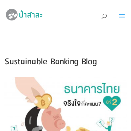
Sustainable Banking Blog