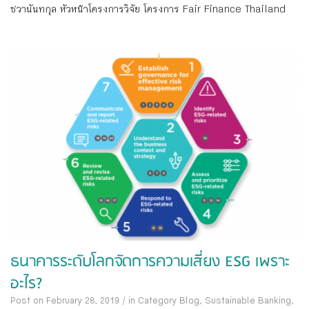
ชวานันทกุล หัวหน้าโครงการวิจัย โครงการ Fair Finance Thailand
ธนาคารระดับโลกจัดการความเสี่ยง ESG เพราะ
อะไร?
Post on February 28, 2019
/
in Category
Blog
,
Sustainable Banking
,