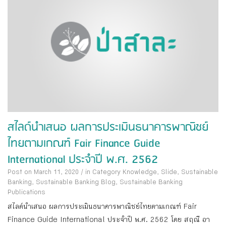
สไลด์นำเสนอ ผลการประเมินธนาคารพาณิชย์
ไทยตามเกณฑ์ Fair Finance Guide
International ประจำปี พ.ศ. 2562
Post on March 11, 2020
/
in Category
Knowledge
,
Slide
,
Sustainable
Banking
,
Sustainable Banking Blog
,
Sustainable Banking
Publications
สไลด์นำเสนอ ผลการประเมินธนาคารพาณิชย์ไทยตามเกณฑ์ Fair
Finance Guide International ประจำปี พ.ศ. 2562 โดย สฤณี อา