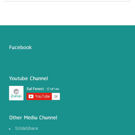
Facebook
Youtube Channel
Other Media Channel
SlideShare