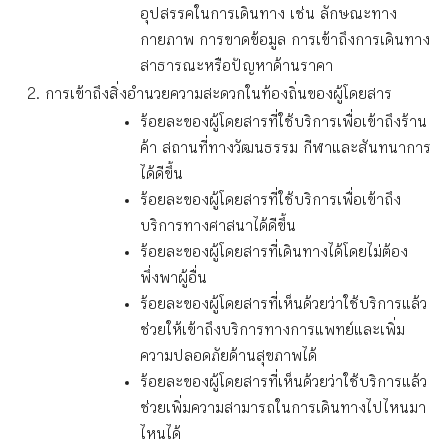
อุปสรรคในการเดินทาง เช่น ลักษณะทาง
กายภาพ การขาดข้อมูล การเข้าถึงการเดินทาง
สาธารณะหรือปัญหาด้านราคา
การเข้าถึงสิ่งอำนวยความสะดวกในท้องถิ่นของผู้โดยสาร
ร้อยละของผู้โดยสารที่ใช้บริการเพื่อเข้าถึงร้าน
ค้า สถานที่ทางวัฒนธรรม กีฬาและสันทนาการ
ได้ดีขึ้น
ร้อยละของผู้โดยสารที่ใช้บริการเพื่อเข้าถึง
บริการทางศาสนาได้ดีขึ้น
ร้อยละของผู้โดยสารที่เดินทางได้โดยไม่ต้อง
พึ่งพาผู้อื่น
ร้อยละของผู้โดยสารที่เห็นด้วยว่าใช้บริการแล้ว
ช่วยให้เข้าถึงบริการทางการแพทย์และเพิ่ม
ความปลอดภัยด้านสุขภาพได้
ร้อยละของผู้โดยสารที่เห็นด้วยว่าใช้บริการแล้ว
ช่วยเพิ่มความสามารถในการเดินทางไปไหนมา
ไหนได้