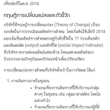
เที่ยวต่อปีในค.ศ. 2014
ทฤษฎีการเปลี่ยนแปลงและตัวชี้วัด
บริษัทใช้ทฤษฎีการเปลี่ยนแปลง (Theory of Change) เป็นก
รอบคิดในการประเมินผลลัพธ์ทางสังคม โดยเริ่มต้นใช้เมื่อปี 2014
และเน้นที่ผลลัพธ์ทางสังคมควบคู่กับตัวชี้วัดใน 11 ประเด็นหลัก
และมีผลผลิต (output) และตัวชี้วัด (social impact indicator)
ที่บริษัทรายงานต่อผลลัพธ์แต่ละด้าน โดยแสดงผลลัพธ์ของ
ปีงบประมาณปัจจุบันและปีก่อนหน้าเพื่อเปรียบเทียบ
การเปลี่ยนแปลงทางสังคมที่บริษัทตั้งเป้าในการวัดผล ได้แก่
การเดินทางภายในชุมชน
จำนวนเที่ยวการเดินทางที่ให้บริการแก่กลุ่ม
ต่างๆ ในชุมชน เช่น กลุ่มอาสาสมัคร โดยไม่
แสวงกำไร
จำนวนเที่ยวการเดินทางที่ให้บริการแก่ผู้ที่มี