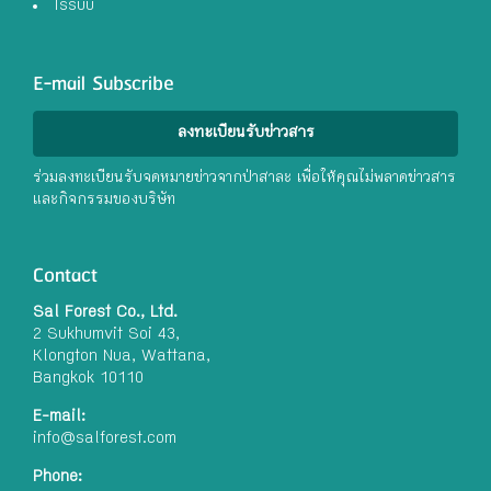
Issuu
E-mail Subscribe
ลงทะเบียนรับข่าวสาร
ร่วมลงทะเบียนรับจดหมายข่าวจากป่าสาละ เพื่อให้คุณไม่พลาดข่าวสาร
และกิจกรรมของบริษัท
Contact
Sal Forest Co., Ltd.
2 Sukhumvit Soi 43,
Klongton Nua, Wattana,
Bangkok 10110
E-mail:
info@salforest.com
Phone: