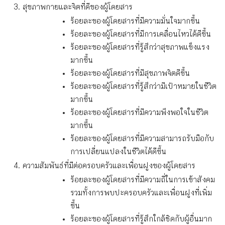
สุขภาพกายและจิตที่ดีของผู้โดยสาร
ร้อยละของผู้โดยสารที่มีความมั่นใจมากขึ้น
ร้อยละของผู้โดยสารที่มีการเคลื่อนไหวได้ดีขึ้น
ร้อยละของผู้โดยสารที่รู้สึกว่าสุขภาพแข็งแรง
มากขึ้น
ร้อยละของผู้โดยสารที่มีสุขภาพจิตดีขึ้น
ร้อยละของผู้โดยสารที่รู้สึกว่ามีเป้าหมายในชีวิต
มากขึ้น
ร้อยละของผู้โดยสารที่มีความพึงพอใจในชีวิต
มากขึ้น
ร้อยละของผู้โดยสารที่มีความสามารถรับมือกับ
การเปลี่ยนแปลงในชีวิตได้ดีขึ้น
ความสัมพันธ์ที่มีต่อครอบครัวและเพื่อนฝูงของผู้โดยสาร
ร้อยละของผู้โดยสารที่มีความถี่ในการเข้าสังคม
รวมทั้งการพบปะครอบครัวและเพื่อนฝูงที่เพิ่ม
ขึ้น
ร้อยละของผู้โดยสารที่รู้สึกใกล้ชิดกับผู้อื่นมาก