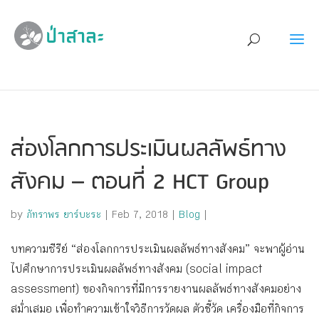
ส่องโลกการประเมินผลลัพธ์ทาง
สังคม – ตอนที่ 2 HCT Group
by
ภัทราพร ยาร์บะระ
|
Feb 7, 2018
|
Blog
|
บทความซีรีย์ “ส่องโลกการประเมินผลลัพธ์ทางสังคม” จะพาผู้อ่าน
ไปศึกษาการประเมินผลลัพธ์ทางสังคม (social impact
assessment) ของกิจการที่มีการรายงานผลลัพธ์ทางสังคมอย่าง
สม่ำเสมอ เพื่อทำความเข้าใจวิธีการวัดผล ตัวชี้วัด เครื่องมือที่กิจการ