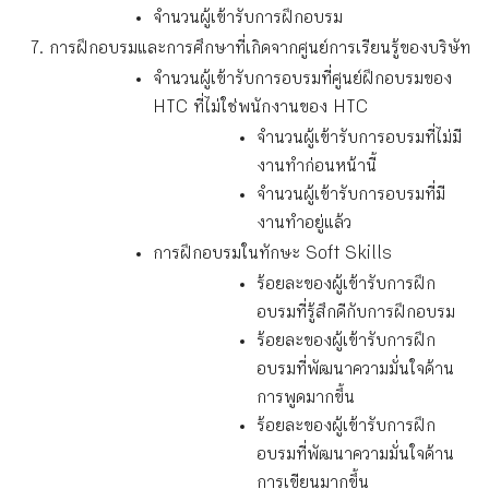
จำนวนผู้เข้ารับการฝึกอบรม
การฝึกอบรมและการศึกษาที่เกิดจากศูนย์การเรียนรู้ของบริษัท
จำนวนผู้เข้ารับการอบรมที่ศูนย์ฝึกอบรมของ
HTC ที่ไม่ใช่พนักงานของ HTC
จำนวนผู้เข้ารับการอบรมที่ไม่มี
งานทำก่อนหน้านี้
จำนวนผู้เข้ารับการอบรมที่มี
งานทำอยู่แล้ว
การฝึกอบรมในทักษะ Soft Skills
ร้อยละของผู้เข้ารับการฝึก
อบรมที่รู้สึกดีกับการฝึกอบรม
ร้อยละของผู้เข้ารับการฝึก
อบรมที่พัฒนาความมั่นใจด้าน
การพูดมากขึ้น
ร้อยละของผู้เข้ารับการฝึก
อบรมที่พัฒนาความมั่นใจด้าน
การเขียนมากขึ้น