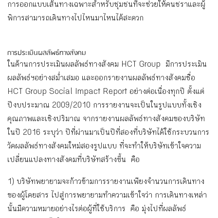
การออกแบบเส้นทางเฉพาะสำหรับชุมชนที่จะช่วยให้คนชราและผู้
พิการสามารถเดินทางไปไหนมาไหนได้สะดวก
การประเมินผลลัพธ์ทางสังคม
ในด้านการประเมินผลลัพธ์ทางสังคม HCT Group มีการประเมิน
ผลลัพธ์ฯอย่างสม่ำเสมอ และออกรายงานผลลัพธ์ทางสังคมชื่อ
HCT Group Social Impact Report อย่างต่อเนื่องทุกปี ตั้งแต่
ปีงบประมาณ 2009/2010 การรายงานจะเป็นในรูปแบบทั้งเชิง
คุณภาพและเชิงปริมาณ จากรายงานผลลัพธ์ทางสังคมของบริษัท
ในปี 2016 ระบุว่า ปีที่ผ่านมาเป็นปีที่สองที่บริษัทได้ใช้กระบวนการ
วัดผลลัพธ์ทางสังคมใหม่สองรูปแบบ ที่จะทำให้บริษัทเข้าใจความ
เปลี่ยนแปลงทางสังคมที่บริษัทสร้างขึ้น คือ
1) บริษัทพยายามจะก้าวข้ามการรายงานเพียงจำนวนการเดินทาง
ของผู้โดยสาร ไปสู่การพยายามทำความเข้าใจว่า การเดินทางเหล่า
นั้นมีความหมายอย่างไรต่อผู้ที่ใช้บริการ คือ มุ่งไปที่ผลลัพธ์