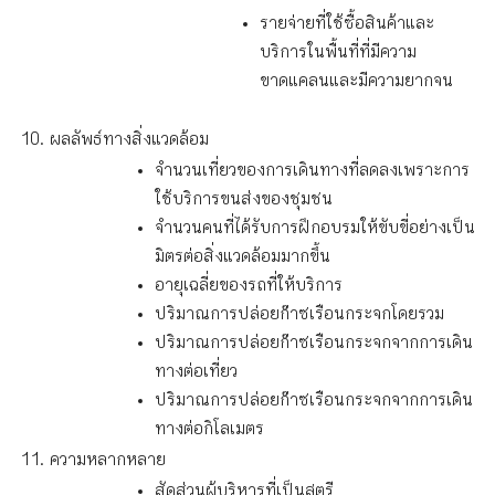
รายจ่ายที่ใช้ซื้อสินค้าและ
บริการในพื้นที่ที่มีความ
ขาดแคลนและมีความยากจน
ผลลัพธ์ทางสิ่งแวดล้อม
จำนวนเที่ยวของการเดินทางที่ลดลงเพราะการ
ใช้บริการขนส่งของชุมชน
จำนวนคนที่ได้รับการฝึกอบรมให้ขับขี่อย่างเป็น
มิตรต่อสิ่งแวดล้อมมากขึ้น
อายุเฉลี่ยของรถที่ให้บริการ
ปริมาณการปล่อยก๊าซเรือนกระจกโดยรวม
ปริมาณการปล่อยก๊าซเรือนกระจกจากการเดิน
ทางต่อเที่ยว
ปริมาณการปล่อยก๊าซเรือนกระจกจากการเดิน
ทางต่อกิโลเมตร
ความหลากหลาย
สัดส่วนผู้บริหารที่เป็นสตรี