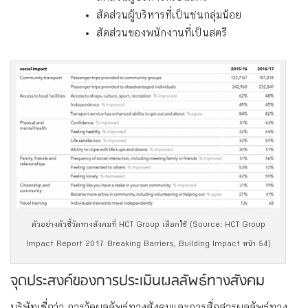
สัดส่วนผู้บริหารที่เป็นชนกลุ่มน้อย
สัดส่วนของพนักงานที่เป็นสตรี
ตัวอย่างตัวชี้วัดทางสังคมที่ HCT Group เลือกใช้ (Source: HCT Group
Impact Report 2017 Breaking Barriers, Building Impact หน้า 54)
จุดประสงค์ของการประเมินผลลัพธ์ทางสังคม