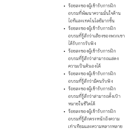
ร้อยละของผู้เข้ารับการฝึก
อบรมที่พัฒนาความมั่นใจด้าน
ไอทีและเทคโนโลยีมากขึ้น
ร้อยละของผู้เข้ารับการฝึก
อบรมที่รู้สึกว่าเสียงของพวกเขา
ได้รับการรับฟัง
ร้อยละของผู้เข้ารับการฝึก
อบรมที่รู้สึกว่าสามารถแสดง
ความเป็นตัวเองได้
ร้อยละของผู้เข้ารับการฝึก
อบรมที่รู้สึกว่ามีคนรับฟัง
ร้อยละของผู้เข้ารับการฝึก
อบรมที่รู้สึกว่าสามารถตั้งเป้า
หมายในชีวิตได้
ร้อยละของผู้เข้ารับการฝึก
อบรมที่รู้สึกตระหนักถึงความ
เท่าเทียมและความหลากหลาย