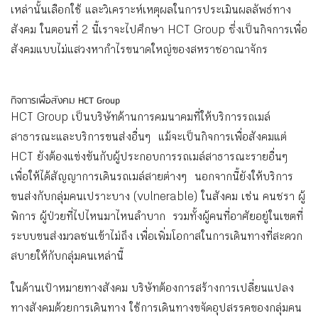
เหล่านั้นเลือกใช้ และวิเคราะห์เหตุผลในการประเมินผลลัพธ์ทาง
สังคม ในตอนที่ 2 นี้เราจะไปศึกษา HCT Group ซึ่งเป็นกิจการเพื่อ
สังคมแบบไม่แสวงหากำไรขนาดใหญ่ของสหราชอาณาจักร
กิจการเพื่อสังคม HCT Group
HCT Group เป็นบริษัทด้านการคมนาคมที่ให้บริการรถเมล์
สาธารณะและบริการขนส่งอื่นๆ แม้จะเป็นกิจการเพื่อสังคมแต่
HCT ยังต้องแข่งขันกับผู้ประกอบการรถเมล์สาธารณะรายอื่นๆ
เพื่อให้ได้สัญญาการเดินรถเมล์สายต่างๆ นอกจากนี้ยังให้บริการ
ขนส่งกับกลุ่มคนเปราะบาง (vulnerable) ในสังคม เช่น คนชรา ผู้
พิการ ผู้ป่วยที่ไปไหนมาไหนลำบาก รวมทั้งผู้คนที่อาศัยอยู่ในเขตที่
ระบบขนส่งมวลชนเข้าไม่ถึง เพื่อเพิ่มโอกาสในการเดินทางที่สะดวก
สบายให้กับกลุ่มคนเหล่านี้
ในด้านเป้าหมายทางสังคม บริษัทต้องการสร้างการเปลี่ยนแปลง
ทางสังคมด้วยการเดินทาง ใช้การเดินทางขจัดอุปสรรคของกลุ่มคน