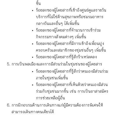
ขึ้น
ร้อยละของผู้โดยสารที่เข้าถึงศูนย์ดูแลรายวัน
บริการที่ไม่ใช่ด้านสุขภาพหรือชมรมอาหาร
กลางวันและอื่นๆ ได้เพิ่มขึ้น
ร้อยละของผู้โดยสารที่จำนวนการเข้าร่วม
กิจกรรมทางสังคมต่างๆ เพิ่มขึ้น
ร้อยละของผู้โดยสารที่มีการเข้าถึงเพื่อนฝูง
ครอบครัวและสมาชิกของชุมชนอื่นๆ เพิ่มขึ้น
ร้อยละของผู้โดยสารที่รู้สึกว้าเหว่ลดลง
การเป็นพลเมืองและการมีส่วนร่วมในชุมชนของผู้โดยสาร
ร้อยละของผู้โดยสารที่รู้สึกว่าตนเองมีส่วนร่วม
ภายในชุมชนเพิ่มขึ้น
ร้อยละของผู้โดยสารที่เห็นด้วยว่าตนเองมีส่วน
ร่วมกับชุมชนมากขึ้น เช่น การเป็นอาสาสมัคร
การช่วยเหลือผู้อื่น
การฝึกอบรมด้านการเดินทางแก่ผู้มีความต้องการพิเศษให้
สามารถเดินทางคนเดียวได้