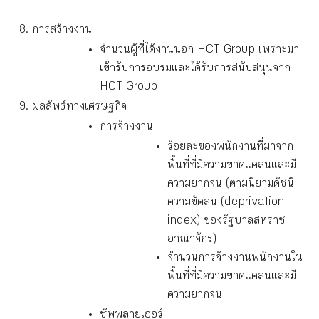
การสร้างงาน
จำนวนผู้ที่ได้งานนอก HCT Group เพราะมา
เข้ารับการอบรมและได้รับการสนับสนุนจาก
HCT Group
ผลลัพธ์ทางเศรษฐกิจ
การจ้างงาน
ร้อยละของพนักงานที่มาจาก
พื้นที่ที่มีความขาดแคลนและมี
ความยากจน (ตามนิยามดัชนี
ความขัดสน (deprivation
index) ของรัฐบาลสหราช
อาณาจักร)
จำนวนการจ้างงานพนักงานใน
พื้นที่ที่มีความขาดแคลนและมี
ความยากจน
ซัพพลายเออร์