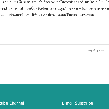
ดนเป็นประเทศที่ประสบความสำเร็จอย่างมากในการนำขยะกลับมาใช้ประโยชน์ 
าคส่วนต่างๆ ไม่ว่าจะเป็นครัวเรือน โรงงานอุตสาหกรรม หรือภาคเกษตรกรรม
วมและจำแนกเพื่อนำไปใช้ประโยชน์ตามคุณสมบัติและความเหมาะสม
หน้าที่ 1 จาก 1
tube Channel
E-mail Subscribe