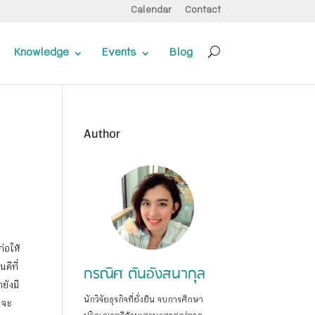
Calendar
Contact
Knowledge
Events
Blog
Author
่อให้
ดีที่
กรณิศ ตันอังสนากุล
ยังมี
นักวิจัยธุรกิจที่ยั่งยืน จบการศึกษา
กจะ