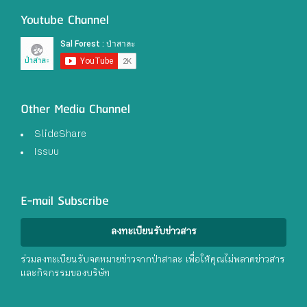
Youtube Channel
Other Media Channel
SlideShare
Issuu
E-mail Subscribe
ลงทะเบียนรับข่าวสาร
ร่วมลงทะเบียนรับจดหมายข่าวจากป่าสาละ เพื่อให้คุณไม่พลาดข่าวสาร
และกิจกรรมของบริษัท