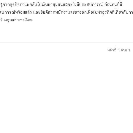
รู้จากธุรกิจกาแฟกลับไปพัฒนาชุมชนแม้จะไม่มีประสบการณ์ ก่อนคนที่มี
บการณ์พร้อมแล้ว และยินดีหากพนักงานจะลาออกเพื่อไปทำธุรกิจที่เกี่ยวกับก
อสร้างคุณค่าทางสังคม
หน้าที่ 1 จาก 1