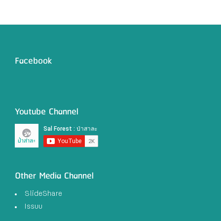
Facebook
Youtube Channel
Other Media Channel
SlideShare
Issuu