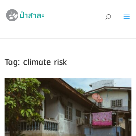
Tag: climate risk