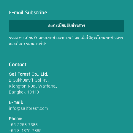
E-mail Subscribe
ลงทะเบียนรับข่าวสาร
ร่วมลงทะเบียนรับจดหมายข่าวจากป่าสาละ เพื่อให้คุณไม่พลาดข่าวสาร
และกิจกรรมของบริษัท
Contact
Sal Forest Co., Ltd.
2 Sukhumvit Soi 43,
Klongton Nua, Wattana,
Bangkok 10110
E-mail:
info@salforest.com
Phone:
+66 2258 7383
+66 8 1370 7899