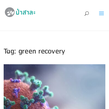
Tag: green recovery