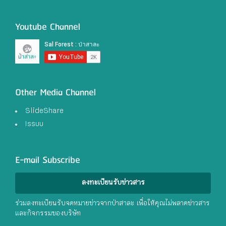
Youtube Channel
Other Media Channel
SlideShare
Issuu
E-mail Subscribe
ลงทะเบียนรับข่าวสาร
ร่วมลงทะเบียนรับจดหมายข่าวจากป่าสาละ เพื่อให้คุณไม่พลาดข่าวสาร
และกิจกรรมของบริษัท