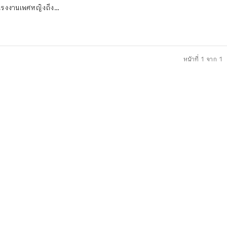
แรงงานเพศหญิงถึง...
หน้าที่ 1 จาก 1