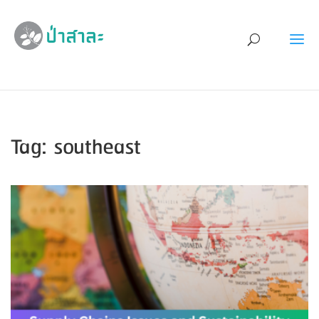
Tag: southeast