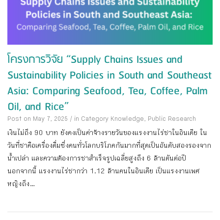
โครงการวิจัย “Supply Chains Issues and
Sustainability Policies in South and Southeast
Asia: Comparing Seafood, Tea, Coffee, Palm
Oil, and Rice”
Post on May 7, 2025
/
in Category
Knowledge
,
Public Research
เงินไม่ถึง 90 บาท ยังคงเป็นค่าจ้างรายวันของแรงงานไร่ชาในอินเดีย ใน
วันที่ชาคือเครื่องดื่มซึ่งคนทั่วโลกบริโภคกันมากที่สุดเป็นอันดับสองรองจาก
น้ำเปล่า และความต้องการชาสำเร็จรูปเฉลี่ยสูงถึง 6 ล้านตันต่อปี
นอกจากนี้ แรงงานไร่ชากว่า 1.12 ล้านคนในอินเดีย เป็นแรงงานเพศ
หญิงถึง...