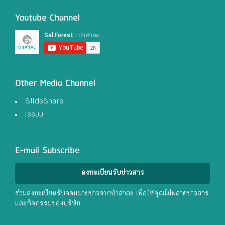
Youtube Channel
Other Media Channel
SlideShare
Issuu
E-mail Subscribe
ลงทะเบียนรับข่าวสาร
ร่วมลงทะเบียนรับจดหมายข่าวจากป่าสาละ เพื่อให้คุณไม่พลาดข่าวสาร
และกิจกรรมของบริษัท