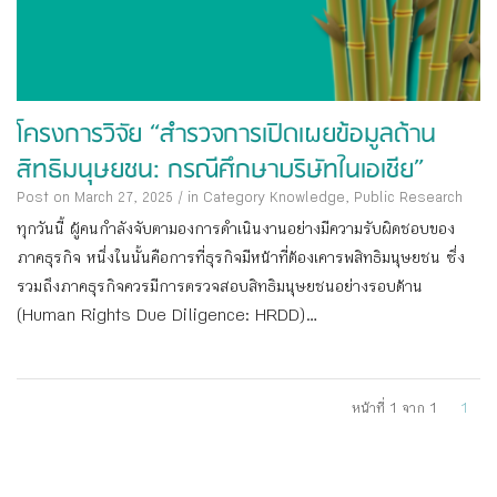
โครงการวิจัย “สำรวจการเปิดเผยข้อมูลด้าน
สิทธิมนุษยชน: กรณีศึกษาบริษัทในเอเชีย”
Post on March 27, 2025
/
in Category
Knowledge
,
Public Research
ทุกวันนี้ ผู้คนกำลังจับตามองการดำเนินงานอย่างมีความรับผิดชอบของ
ภาคธุรกิจ หนึ่งในนั้นคือการที่ธุรกิจมีหน้าที่ต้องเคารพสิทธิมนุษยชน ซึ่ง
รวมถึงภาคธุรกิจควรมีการตรวจสอบสิทธิมนุษยชนอย่างรอบด้าน
(Human Rights Due Diligence: HRDD)...
หน้าที่ 1 จาก 1
1