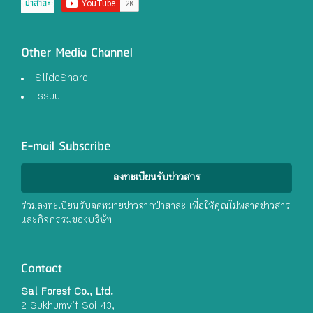
Other Media Channel
SlideShare
Issuu
E-mail Subscribe
ลงทะเบียนรับข่าวสาร
ร่วมลงทะเบียนรับจดหมายข่าวจากป่าสาละ เพื่อให้คุณไม่พลาดข่าวสาร
และกิจกรรมของบริษัท
Contact
Sal Forest Co., Ltd.
2 Sukhumvit Soi 43,