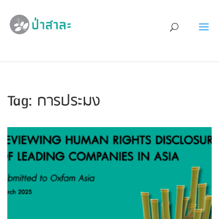
Tag: การประมง