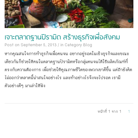
เจาะตลาดฐานปิรามิด สร้างธุรกิจเพื่อสังคม
Post on September 5, 2013
/
in Category
Blog
หากคุณสนใจการทำธุรกิจเพื่อคนจน อยากอยู่รอดในเชิงธุรกิจและขณะ
เดียวกันก็ช่วยให้คนในตลาดฐานปิรามิดหรือกลุ่มคนจนได้ใช้ผลิตภัณฑ์ที่
ตรงกับความต้องการ เพื่อช่วยให้คุณภาพชีวิตของพวกเขาดีขึ้น แต่ถ้ายังคิด
ไม่ออกว่าตลาดนี้น่าสนใจอย่างไร และทำอย่างไรจึงจะไปรอด เรามี
ตัวอย่างดีๆ มาเล่าให้ฟัง
หน้าที่ 1 จาก 1
1