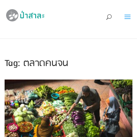
Tag: ตลาดคนจน