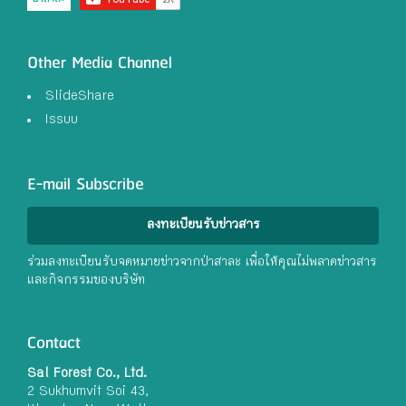
Other Media Channel
SlideShare
Issuu
E-mail Subscribe
ลงทะเบียนรับข่าวสาร
ร่วมลงทะเบียนรับจดหมายข่าวจากป่าสาละ เพื่อให้คุณไม่พลาดข่าวสาร
และกิจกรรมของบริษัท
Contact
Sal Forest Co., Ltd.
2 Sukhumvit Soi 43,