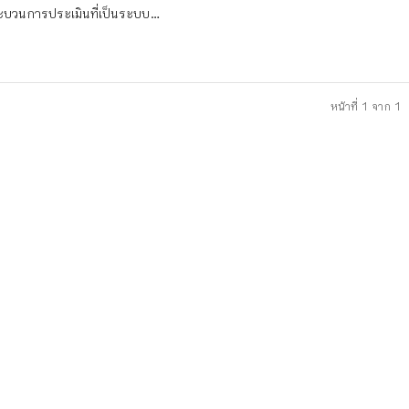
ะบวนการประเมินที่เป็นระบบ...
หน้าที่ 1 จาก 1