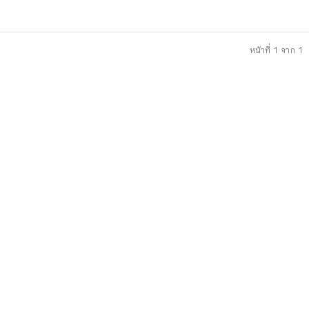
หน้าที่ 1 จาก 1