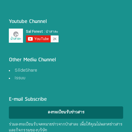
Youtube Channel
Other Media Channel
SlideShare
Issuu
E-mail Subscribe
ลงทะเบียนรับข่าวสาร
ร่วมลงทะเบียนรับจดหมายข่าวจากป่าสาละ เพื่อให้คุณไม่พลาดข่าวสาร
และกิจกรรมของบริษัท