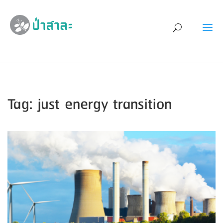
Tag: just energy transition