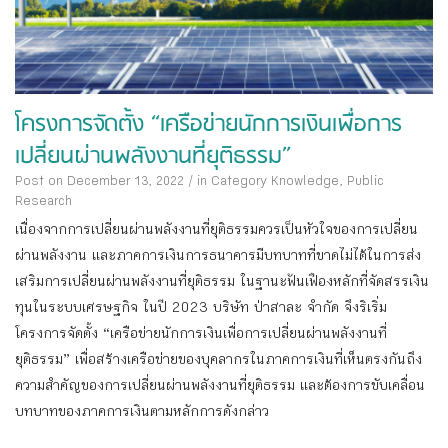
โครงการจัดตั้ง “เครือข่ายนักการเงินเพื่อการ
เปลี่ยนผ่านพลังงานที่ยุติธรรม”
Post on December 13, 2022
/
in Category
Knowledge
,
Public
Research
เนื่องจากการเปลี่ยนผ่านพลังงานที่ยุติธรรมควรเป็นหัวใจของการเปลี่ยน
ผ่านพลังงาน และภาคการเงินการธนาคารมีบทบาทที่ขาดไม่ได้ในการส่ง
เสริมการเปลี่ยนผ่านพลังงานที่ยุติธรรม ในฐานะฟันเฟืองหลักที่จัดสรรเงิน
ทุนในระบบเศรษฐกิจ ในปี 2023 บริษัท ป่าสาละ จำกัด จึงริเริ่ม
โครงการจัดตั้ง “เครือข่ายนักการเงินเพื่อการเปลี่ยนผ่านพลังงานที่
ยุติธรรม” เพื่อสร้างเครือข่ายของบุคลากรในภาคการเงินที่เห็นตรงกันถึง
ความสำคัญของการเปลี่ยนผ่านพลังงานที่ยุติธรรม และต้องการขับเคลื่อน
บทบาทของภาคการเงินตามหลักการดังกล่าว