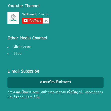
Youtube Channel
Other Media Channel
SlideShare
Issuu
E-mail Subscribe
ลงทะเบียนรับข่าวสาร
ร่วมลงทะเบียนรับจดหมายข่าวจากป่าสาละ เพื่อให้คุณไม่พลาดข่าวสาร
และกิจกรรมของบริษัท