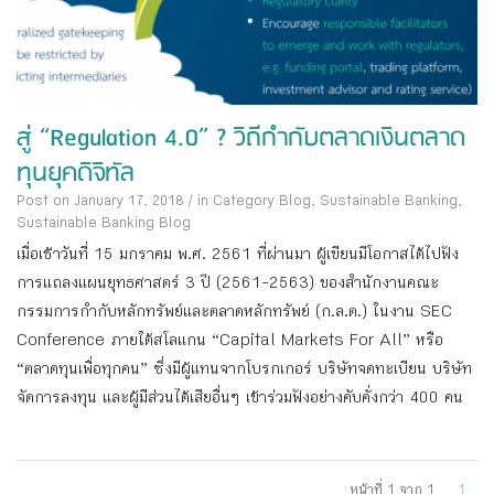
สู่ “Regulation 4.0” ? วิถีกำกับตลาดเงินตลาด
ทุนยุคดิจิทัล
Post on January 17, 2018
/
in Category
Blog
,
Sustainable Banking
,
Sustainable Banking Blog
เมื่อเช้าวันที่ 15 มกราคม พ.ศ. 2561 ที่ผ่านมา ผู้เขียนมีโอกาสได้ไปฟัง
การแถลงแผนยุทธศาสตร์ 3 ปี (2561-2563) ของสำนักงานคณะ
กรรมการกำกับหลักทรัพย์และตลาดหลักทรัพย์ (ก.ล.ต.) ในงาน SEC
Conference ภายใต้สโลแกน “Capital Markets For All” หรือ
“ตลาดทุนเพื่อทุกคน” ซึ่งมีผู้แทนจากโบรกเกอร์ บริษัทจดทะเบียน บริษัท
จัดการลงทุน และผู้มีส่วนได้เสียอื่นๆ เข้าร่วมฟังอย่างคับคั่งกว่า 400 คน
หน้าที่ 1 จาก 1
1