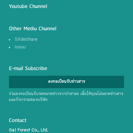
Youtube Channel
Other Media Channel
SlideShare
Issuu
E-mail Subscribe
ลงทะเบียนรับข่าวสาร
ร่วมลงทะเบียนรับจดหมายข่าวจากป่าสาละ เพื่อให้คุณไม่พลาดข่าวสาร
และกิจกรรมของบริษัท
Contact
Sal Forest Co., Ltd.