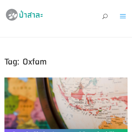
Tag: Oxfam