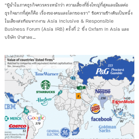
“ผู้นำในภาคธุรกิจควรตระหนักว่า ความเสี่ยงที่ยิ่งใหญ่ที่สุดและมีผลต่อ
ธุรกิจมากที่สุดก็คือ เรื่องของคนและโลกของเรา” ข้อความข้างต้นเป็นหนึ่ง
ในเสียงสะท้อนจากงาน Asia Inclusive & Responsible
Business Forum (Asia IRB) ครั้งที่ 2 ซึ่ง Oxfam In Asia และ
บริษัท ป่าสาละ...