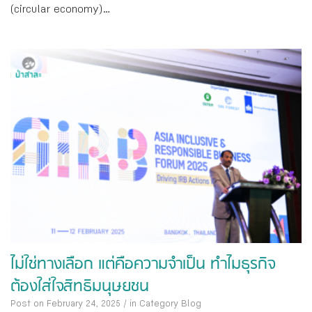
(circular economy)...
ไม่ใช่ทางเลือก แต่คือความจำเป็น ทำไมธุรกิจ
ต้องใส่ใจสิทธิมนุษยชน
Post on February 24, 2025
/
in Category
Blog