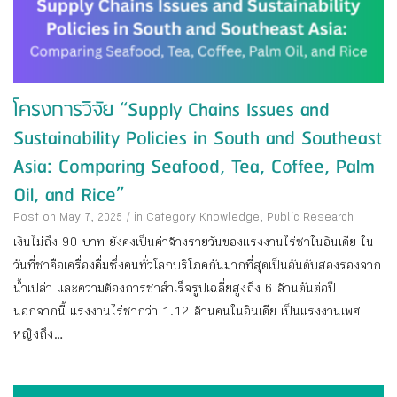
โครงการวิจัย “Supply Chains Issues and
Sustainability Policies in South and Southeast
Asia: Comparing Seafood, Tea, Coffee, Palm
Oil, and Rice”
Post on May 7, 2025
/
in Category
Knowledge
,
Public Research
เงินไม่ถึง 90 บาท ยังคงเป็นค่าจ้างรายวันของแรงงานไร่ชาในอินเดีย ใน
วันที่ชาคือเครื่องดื่มซึ่งคนทั่วโลกบริโภคกันมากที่สุดเป็นอันดับสองรองจาก
น้ำเปล่า และความต้องการชาสำเร็จรูปเฉลี่ยสูงถึง 6 ล้านตันต่อปี
นอกจากนี้ แรงงานไร่ชากว่า 1.12 ล้านคนในอินเดีย เป็นแรงงานเพศ
หญิงถึง...