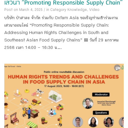
เสวนา “Promoting Responsible Supply Chain”
Post on March 4, 2025
/
in Category
Knowledge
,
Video
บริษัท ป่าสาละ จำกัด ร่วมกับ Oxfam Asia ขอเชิญท่านเข้าร่วมงาน
เสวนาออนไลน์ “Promoting Responsible Supply Chain:
Addressing Human Rights Challenges in South and
Southeast Asian Food Supply Chains” 📅 วันที่ 29 มกราคม
2568 เวลา 14:00 – 16:30 น....