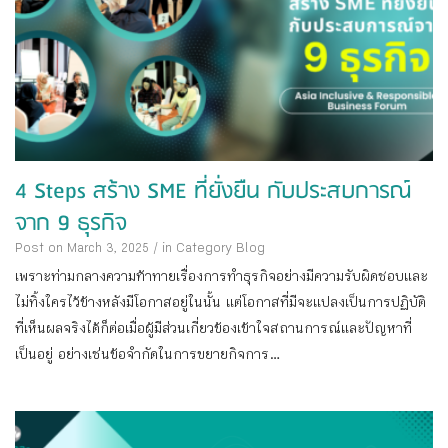
4 Steps สร้าง SME ที่ยั่งยืน กับประสบการณ์
จาก 9 ธุรกิจ
Post on March 3, 2025
/
in Category
Blog
เพราะท่ามกลางความท้าทายเรื่องการทำธุรกิจอย่างมีความรับผิดชอบและ
ไม่ทิ้งใครไว้ข้างหลังมีโอกาสอยู่ในนั้น แต่โอกาสที่มีจะแปลงเป็นการปฏิบัติ
ที่เห็นผลจริงได้ก็ต่อเมื่อผู้มีส่วนเกี่ยวข้องเข้าใจสถานการณ์และปัญหาที่
เป็นอยู่ อย่างเช่นข้อจำกัดในการขยายกิจการ...