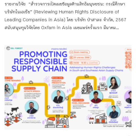
รายงานวิจัย “สำรวจการเปิดเผยข้อมูลด้านสิทธิมนุษยชน: กรณีศึกษา
บริษัทในเอเชีย” (Reviewing Human Rights Disclosure of
Leading Companies in Asia) โดย บริษัท ป่าสาละ จำกัด, 2567
สนับสนุนทุนวิจัยโดย Oxfam in Asia เผยแพร่ครั้งแรก มีนาคม...